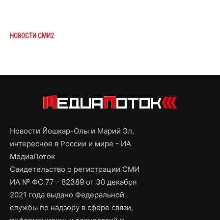
НОВОСТИ СМИ2
Новости Йошкар-Олы и Марий Эл,
интересное в России и мире - ИА
МедиаПоток
Свидетельство о регистрации СМИ
ИА № ФС 77 - 82389 от 30 декабря
2021 года выдано Федеральной
службы по надзору в сфере связи,