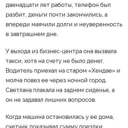
двенадцати лет работы, телефон был
разбит, деньги почти закончились, а
впереди маячили долги и неуверенность
в завтрашнем дне.
У выхода из бизнес-центра она вызвала
такси, хотя на счету не было денег.
Водитель приехал на старом «Хендае» и
молча повез ее через ночной город.
Светлана плакала на заднем сиденье, а
он не задавал лишних вопросов.
Когда машина остановилась у ее дома,
счетчик показывал сумму поездки.