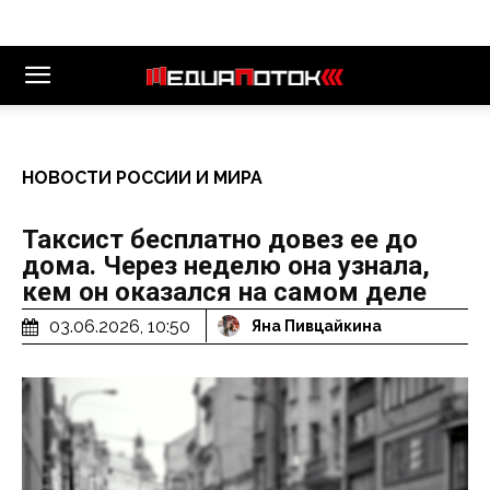
НОВОСТИ РОССИИ И МИРА
Таксист бесплатно довез ее до
дома. Через неделю она узнала,
кем он оказался на самом деле
03.06.2026, 10:50
Яна Пивцайкина