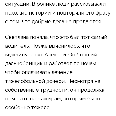
ситуации. В ролике люди рассказывали
похожие истории и повторяли его фразу
о том, что добрые дела не продаются.
Светлана поняла, что это был тот самый
водитель. Позже выяснилось, что
мужчину зовут Алексей. Он бывший
дальнобойщик и работает по ночам,
чтобы оплачивать лечение
тяжелобольной дочери. Несмотря на
собственные трудности, он продолжал
помогать пассажирам, которым было
особенно тяжело.