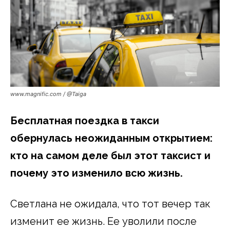
www.magnific.com / @Taiga
Бесплатная поездка в такси
обернулась неожиданным открытием:
кто на самом деле был этот таксист и
почему это изменило всю жизнь.
Светлана не ожидала, что тот вечер так
изменит ее жизнь. Ее уволили после