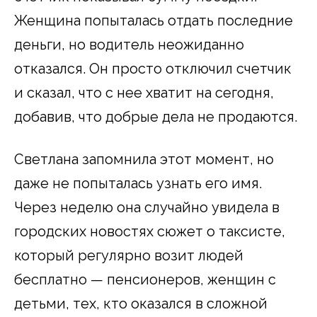
Женщина попыталась отдать последние
деньги, но водитель неожиданно
отказался. Он просто отключил счетчик
и сказал, что с нее хватит на сегодня,
добавив, что добрые дела не продаются.
Светлана запомнила этот момент, но
даже не попыталась узнать его имя.
Через неделю она случайно увидела в
городских новостях сюжет о таксисте,
который регулярно возит людей
бесплатно — пенсионеров, женщин с
детьми, тех, кто оказался в сложной