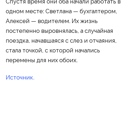
Спустя время они оба начали работать в
одном месте: Светлана — бухгалтером,
Алексей — водителем. Их жизнь
постепенно выровнялась, а случайная
поездка, начавшаяся с слез и отчаяния,
стала точкой, с которой начались
перемены для них обоих.
Источник.