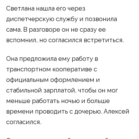
Светлана нашла его через
диспетчерскую службу и позвонила
сама. В разговоре он не сразу ее
вспомнил, но согласился встретиться.
Она предложила ему работу в
транспортном кооперативе с
официальным оформлением и
стабильной зарплатой, чтобы он мог
меньше работать ночью и больше
времени проводить с дочерью. Алексей
согласился.