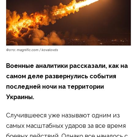
Фото: magnific.com / kovalovds
Военные аналитики рассказали, как на
самом деле развернулись события
последней ночи на территории
Украины.
Случившееся уже называют одним из
самых масштабных ударов за все время
боевых действий. Однако все началось с