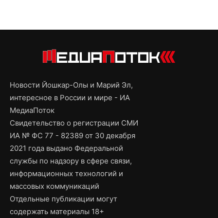
Новости Йошкар-Олы и Марий Эл,
интересное в России и мире - ИА
МедиаПоток
Свидетельство о регистрации СМИ
ИА № ФС 77 - 82389 от 30 декабря
2021 года выдано Федеральной
службы по надзору в сфере связи,
информационных технологий и
массовых коммуникаций
Отдельные публикации могут
содержать материалы 18+