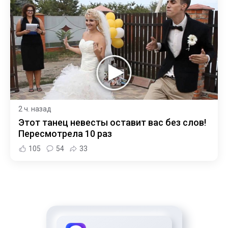
2 ч. назад
Этот танец невесты оставит вас без слов!
Пересмотрела 10 раз
105
54
33