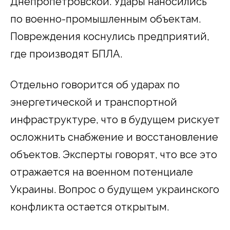
Днепропетровской. Удары наносились
по военно-промышленным объектам.
Повреждения коснулись предприятий,
где производят БПЛА.
Отдельно говорится об ударах по
энергетической и транспортной
инфраструктуре, что в будущем рискует
осложнить снабжение и восстановление
объектов. Эксперты говорят, что все это
отражается на военном потенциале
Украины. Вопрос о будущем украинского
конфликта остается открытым.