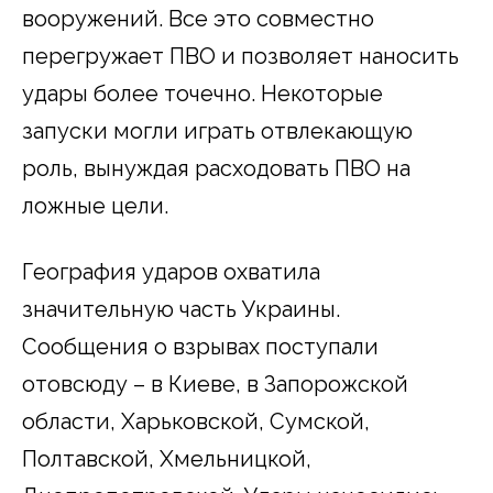
вооружений. Все это совместно
перегружает ПВО и позволяет наносить
удары более точечно. Некоторые
запуски могли играть отвлекающую
роль, вынуждая расходовать ПВО на
ложные цели.
География ударов охватила
значительную часть Украины.
Сообщения о взрывах поступали
отовсюду – в Киеве, в Запорожской
области, Харьковской, Сумской,
Полтавской, Хмельницкой,