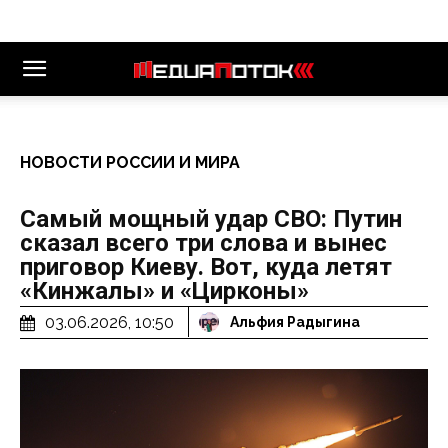
НОВОСТИ РОССИИ И МИРА
Самый мощный удар СВО: Путин
сказал всего три слова и вынес
приговор Киеву. Вот, куда летят
«Кинжалы» и «Цирконы»
03.06.2026, 10:50
Альфия Радыгина