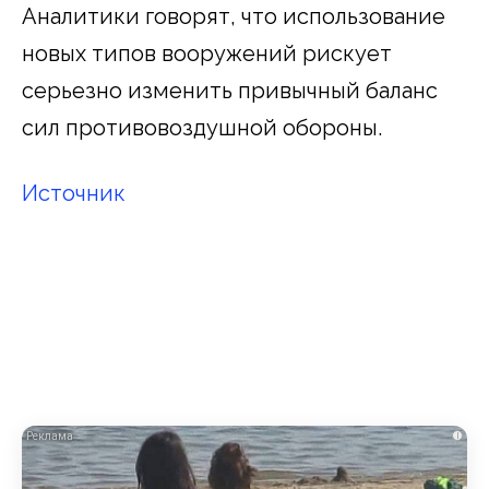
Аналитики говорят, что использование
новых типов вооружений рискует
серьезно изменить привычный баланс
сил противовоздушной обороны.
Источник
i