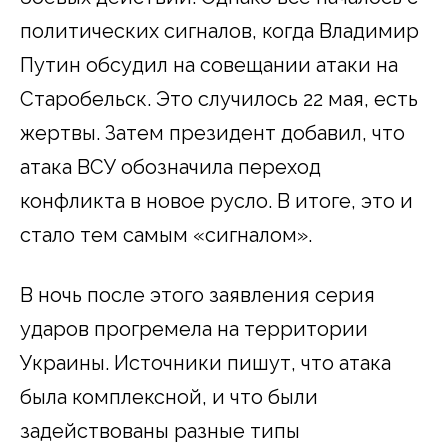
политических сигналов, когда Владимир
Путин обсудил на совещании атаки на
Старобельск. Это случилось 22 мая, есть
жертвы. Затем президент добавил, что
атака ВСУ обозначила переход
конфликта в новое русло. В итоге, это и
стало тем самым «сигналом».
В ночь после этого заявления серия
ударов прогремела на территории
Украины. Источники пишут, что атака
была комплексной, и что были
задействованы разные типы