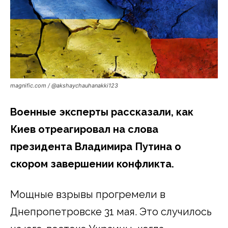
magnific.com / @akshaychauhanakki123
Военные эксперты рассказали, как
Киев отреагировал на слова
президента Владимира Путина о
скором завершении конфликта.
Мощные взрывы прогремели в
Днепропетровске 31 мая. Это случилось