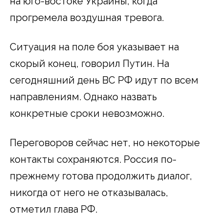
на юго-востоке Украины, когда
прогремела воздушная тревога.
Ситуация на поле боя указывает на
скорый конец, говорил Путин. На
сегодняшний день ВС РФ идут по всем
направлениям. Однако назвать
конкретные сроки невозможно.
Переговоров сейчас нет, но некоторые
контакты сохраняются. Россия по-
прежнему готова продолжить диалог,
никогда от него не отказывалась,
отметил глава РФ.