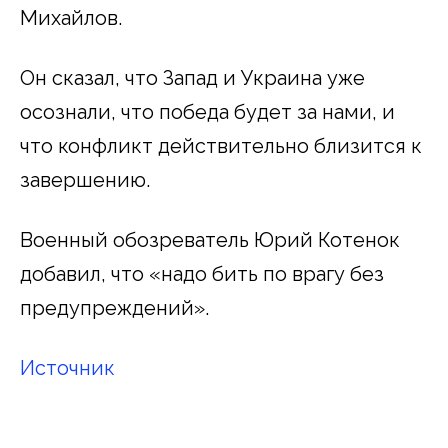
Михайлов.
Он сказал, что Запад и Украина уже
осознали, что победа будет за нами, и
что конфликт действительно близится к
завершению.
Военный обозреватель Юрий Котенок
добавил, что «надо бить по врагу без
предупреждений».
Источник