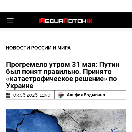
НОВОСТИ РОССИИ И МИРА
Прогремело утром 31 мая: Путин
был понят правильно. Принято
«катастрофическое решение» по
Украине
03.06.2026, 11:50
Альфия Радыгина