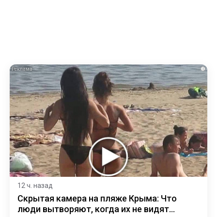
i
12 ч. назад
Скрытая камера на пляже Крыма: Что
люди вытворяют, когда их не видят...