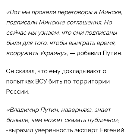
«Вот мы провели переговоры в Минске,
подписали Минские соглашения. Но
сейчас мы узнаем, что они подписаны
были для того, чтобы выиграть время,
вооружить Украину»
, — добавил Путин.
Он сказал, что ему докладывают о
попытках ВСУ бить по территории
России.
«Владимир Путин, наверняка, знает
больше, чем может сказать публично»,
-выразил уверенность эксперт Евгений