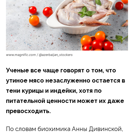
www.magnific.com / @azerbaijan_stockers
Ученые все чаще говорят о том, что
утиное мясо незаслуженно остается в
тени курицы и индейки, хотя по
питательной ценности может их даже
превосходить.
По словам биохимика Анны Дивинской,