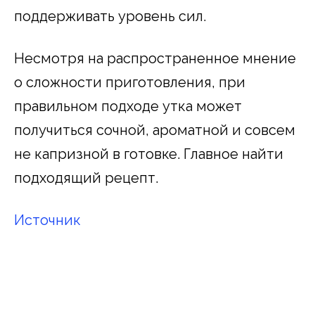
поддерживать уровень сил.
Несмотря на распространенное мнение
о сложности приготовления, при
правильном подходе утка может
получиться сочной, ароматной и совсем
не капризной в готовке. Главное найти
подходящий рецепт.
Источник