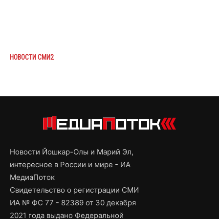
НОВОСТИ СМИ2
Новости Йошкар-Олы и Марий Эл,
интересное в России и мире - ИА
МедиаПоток
Свидетельство о регистрации СМИ
ИА № ФС 77 - 82389 от 30 декабря
2021 года выдано Федеральной