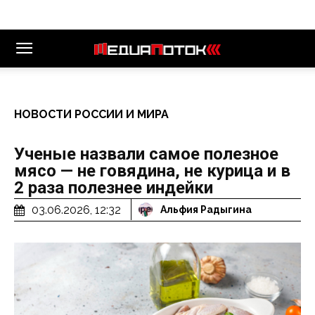
НОВОСТИ РОССИИ И МИРА
Ученые назвали самое полезное
мясо — не говядина, не курица и в
2 раза полезнее индейки
03.06.2026, 12:32
Альфия Радыгина