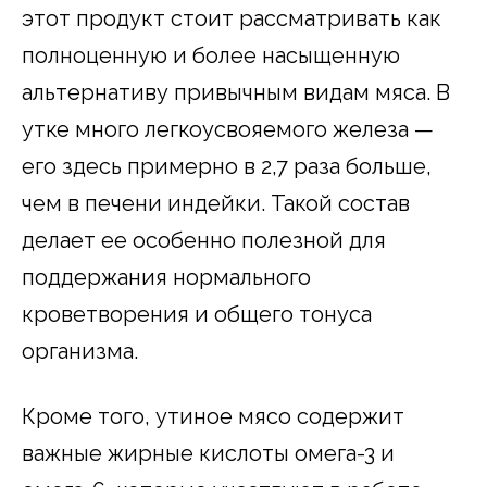
этот продукт стоит рассматривать как
полноценную и более насыщенную
альтернативу привычным видам мяса. В
утке много легкоусвояемого железа —
его здесь примерно в 2,7 раза больше,
чем в печени индейки. Такой состав
делает ее особенно полезной для
поддержания нормального
кроветворения и общего тонуса
организма.
Кроме того, утиное мясо содержит
важные жирные кислоты омега-3 и