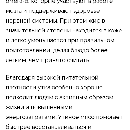
омега-6, которые участвуют в работе
мозга и поддерживают здоровье
нервной системы. При этом жир в
значительной степени находится в коже
и легко уменьшается при правильном
приготовлении, делая блюдо более
легким, чем принято считать.
Благодаря высокой питательной
плотности утка особенно хорошо
подходит людям с активным образом
жизни и повышенными
энергозатратами. Утиное мясо помогает
быстрее восстанавливаться и