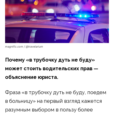
magnific.com / @travelarium
Почему «в трубочку дуть не буду»
может стоить водительских прав —
объяснение юриста.
Фраза «в трубочку дуть не буду, поедем
в больницу» на первый взгляд кажется
разумным выбором в пользу более