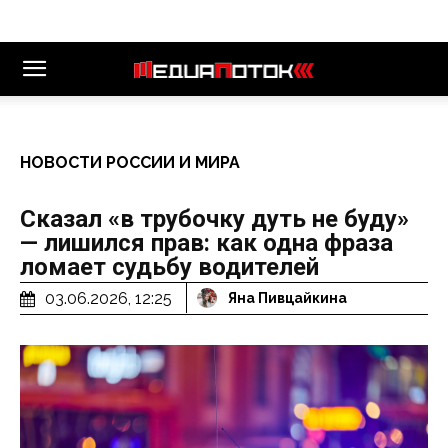
НОВОСТИ РОССИИ И МИРА
Сказал «в трубочку дуть не буду»
— лишился прав: как одна фраза
ломает судьбу водителей
03.06.2026, 12:25
Яна Пивцайкина