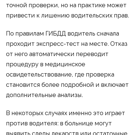
точной проверки, но на практике может
привести к лишению водительских прав.
По правилам ГИБДД водитель сначала
проходит экспресс-тест на месте. Отказ
от него автоматически переводит
процедуру в медицинское
освидетельствование, где проверка
становится более подробной и включает
дополнительные анализы.
В некоторых случаях именно это играет
против водителя: в больнице могут
выявить следы лекарств или остаточные