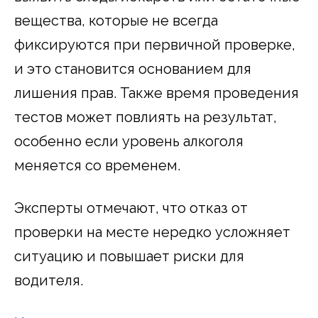
вещества, которые не всегда
фиксируются при первичной проверке,
и это становится основанием для
лишения прав. Также время проведения
тестов может повлиять на результат,
особенно если уровень алкоголя
меняется со временем.
Эксперты отмечают, что отказ от
проверки на месте нередко усложняет
ситуацию и повышает риски для
водителя.