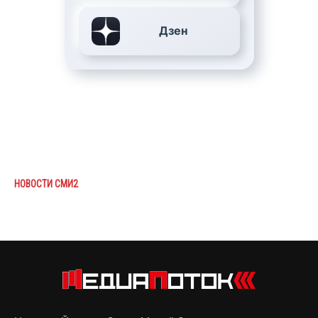
Дзен
НОВОСТИ СМИ2