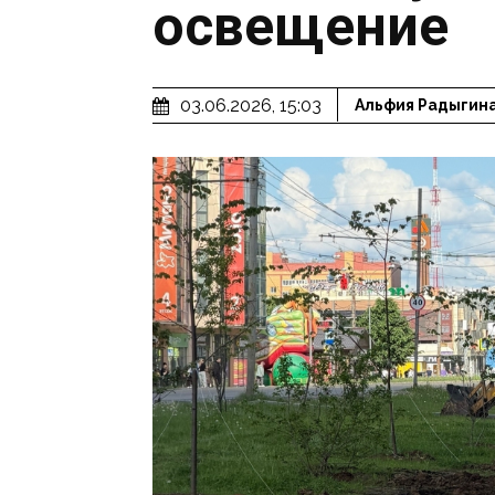
освещение
03.06.2026, 15:03
Альфия Радыгин