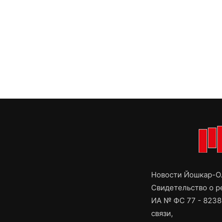
Новости Йошкар-Ол
Свидетельство о 
ИА № ФС 77 - 8238
связи,