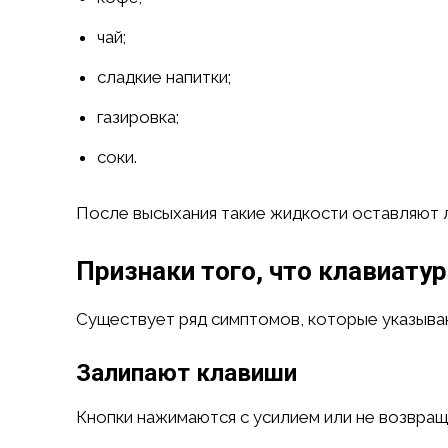
чай;
сладкие напитки;
газировка;
соки.
После высыхания такие жидкости оставляют 
Признаки того, что клавиатур
Существует ряд симптомов, которые указыва
Залипают клавиши
Кнопки нажимаются с усилием или не возвра