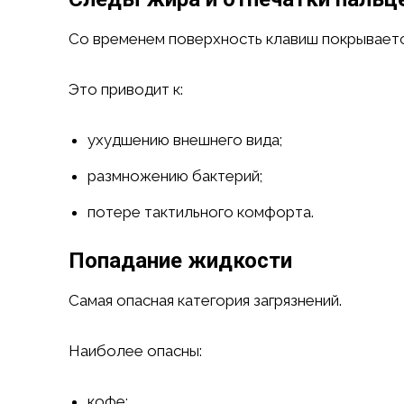
Со временем поверхность клавиш покрывается
Это приводит к:
ухудшению внешнего вида;
размножению бактерий;
потере тактильного комфорта.
Попадание жидкости
Самая опасная категория загрязнений.
Наиболее опасны:
кофе;