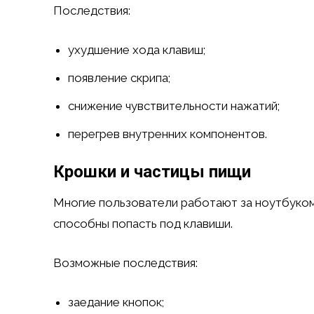
Последствия:
ухудшение хода клавиш;
появление скрипа;
снижение чувствительности нажатий;
перегрев внутренних компонентов.
Крошки и частицы пищи
Многие пользователи работают за ноутбуком
способны попасть под клавиши.
Возможные последствия:
заедание кнопок;