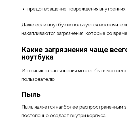
предотвращение повреждения внутренних 
Даже если ноутбук используется исключител
накапливаются загрязнения, которые со врем
Какие загрязнения чаще всег
ноутбука
Источников загрязнения может быть множест
пользователю.
Пыль
Пыль является наиболее распространенным з
постепенно оседает внутри корпуса.