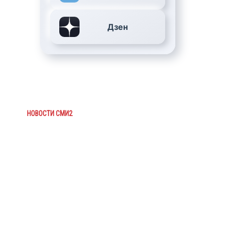
Дзен
НОВОСТИ СМИ2