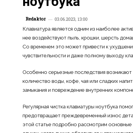
ноутбука
Redaktor
03.06.2023, 13:00
Клавиатура является одним из наиболее акти
нее воздействуют пыль, крошки, шерсть домаш
Со временем это может привести к ухудшени
чувствительности и даже полному выходу кла
Особенно серьезные последствия возникают 
количество воды, кофе, чая или сладких нап
замыкания и повреждение внутренних компон
Регулярная чистка клавиатуры ноутбука пом
предотвращает преждевременный износ дета
этой статье подробно рассмотрим основные 