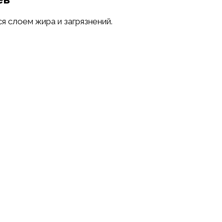
 слоем жира и загрязнений.