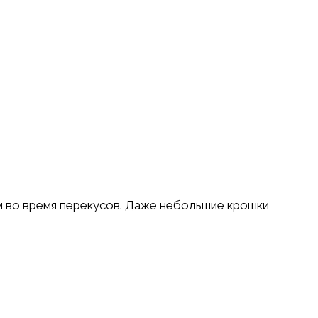
 во время перекусов. Даже небольшие крошки