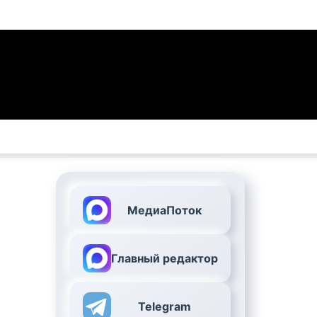
МедиаПоток
Главный редактор
Telegram