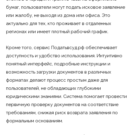
бумаг, пользователи могут подать исковое заявление
или жалобу, не выходя из дома или офиса. Это
актуально для тех, кто проживает в отдаленных
регионах или имеет плотный рабочий график.
Кроме того, сервис Податьвсуд.рф обеспечивает
доступность и удобство использования. Интуитивно
понятный интерфейс, подробные инструкции и
возможность загрузки документов в различных
форматах делают процесс простым даже для
пользователей, не обладающих глубокими
юридическими знаниями. Система помогает провести
первичную проверку документов на соответствие
требованиям, снижая риск возврата заявления по
формальным основаниям.