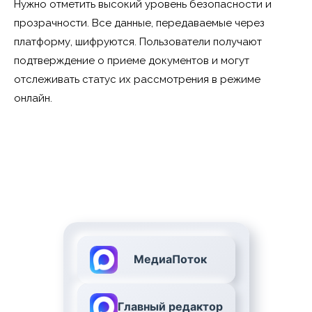
Нужно отметить высокий уровень безопасности и
прозрачности. Все данные, передаваемые через
платформу, шифруются. Пользователи получают
подтверждение о приеме документов и могут
отслеживать статус их рассмотрения в режиме
онлайн.
МедиаПоток
Главный редактор