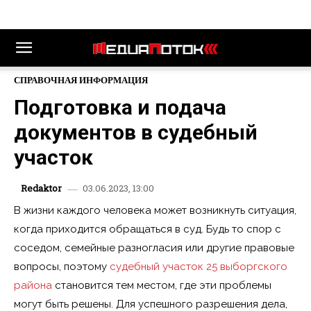
СПРАВОЧНАЯ ИНФОРМАЦИЯ
Подготовка и подача
документов в судебный
участок
03.06.2023, 13:00
Redaktor
В жизни каждого человека может возникнуть ситуация,
когда приходится обращаться в суд. Будь то спор с
соседом, семейные разногласия или другие правовые
вопросы, поэтому
судебный участок 25 выборгского
района
становится тем местом, где эти проблемы
могут быть решены. Для успешного разрешения дела,