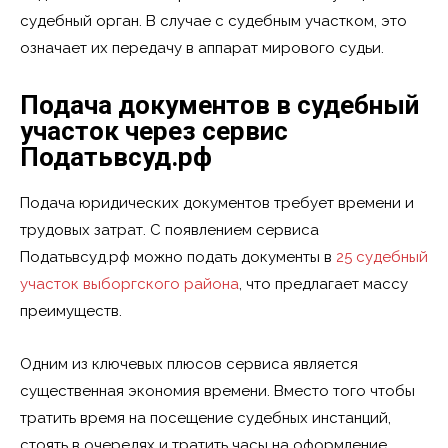
судебный орган. В случае с судебным участком, это
означает их передачу в аппарат мирового судьи.
Подача документов в судебный
участок через сервис
Податьвсуд.рф
Подача юридических документов требует времени и
трудовых затрат. С появлением сервиса
Податьвсуд.рф можно подать документы в
25 судебный
участок выборгского района
, что предлагает массу
преимуществ.
Одним из ключевых плюсов сервиса является
существенная экономия времени. Вместо того чтобы
тратить время на посещение судебных инстанций,
стоять в очередях и тратить часы на оформление