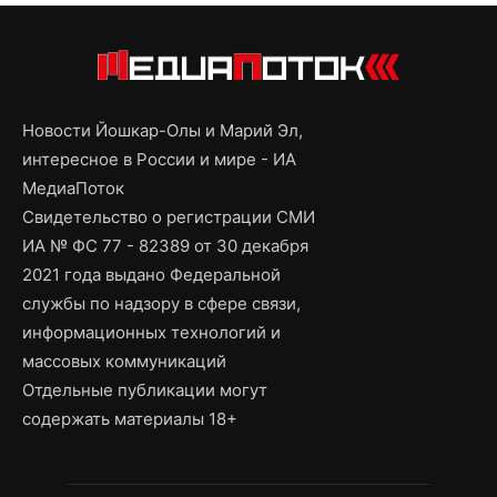
Новости Йошкар-Олы и Марий Эл,
интересное в России и мире - ИА
МедиаПоток
Свидетельство о регистрации СМИ
ИА № ФС 77 - 82389 от 30 декабря
2021 года выдано Федеральной
службы по надзору в сфере связи,
информационных технологий и
массовых коммуникаций
Отдельные публикации могут
содержать материалы 18+