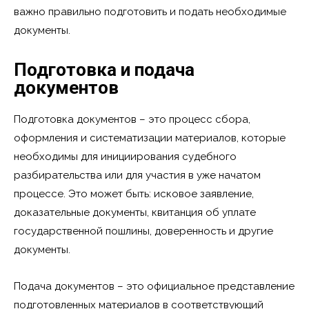
важно правильно подготовить и подать необходимые
документы.
Подготовка и подача
документов
Подготовка документов – это процесс сбора,
оформления и систематизации материалов, которые
необходимы для инициирования судебного
разбирательства или для участия в уже начатом
процессе. Это может быть: исковое заявление,
доказательные документы, квитанция об уплате
государственной пошлины, доверенность и другие
документы.
Подача документов – это официальное представление
подготовленных материалов в соответствующий