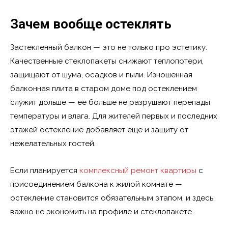
Зачем вообще остеклять
Застекленный балкон — это не только про эстетику.
Качественные стеклопакеты снижают теплопотери,
защищают от шума, осадков и пыли. Изношенная
балконная плита в старом доме под остеклением
служит дольше — ее больше не разрушают перепады
температуры и влага. Для жителей первых и последних
этажей остекление добавляет еще и защиту от
нежелательных гостей.
Если планируется
комплексный ремонт квартиры
с
присоединением балкона к жилой комнате —
остекление становится обязательным этапом, и здесь
важно не экономить на профиле и стеклопакете.