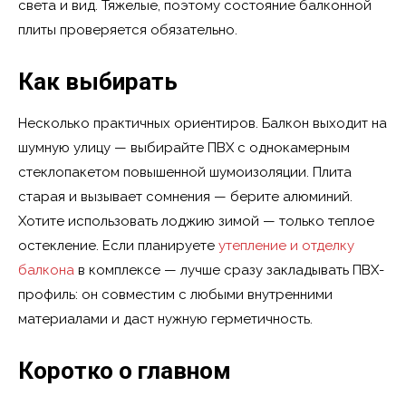
света и вид. Тяжелые, поэтому состояние балконной
плиты проверяется обязательно.
Как выбирать
Несколько практичных ориентиров. Балкон выходит на
шумную улицу — выбирайте ПВХ с однокамерным
стеклопакетом повышенной шумоизоляции. Плита
старая и вызывает сомнения — берите алюминий.
Хотите использовать лоджию зимой — только теплое
остекление. Если планируете
утепление и отделку
балкона
в комплексе — лучше сразу закладывать ПВХ-
профиль: он совместим с любыми внутренними
материалами и даст нужную герметичность.
Коротко о главном