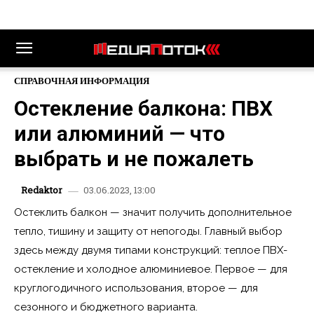
СПРАВОЧНАЯ ИНФОРМАЦИЯ
Остекление балкона: ПВХ
или алюминий — что
выбрать и не пожалеть
03.06.2023, 13:00
Redaktor
Остеклить балкон — значит получить дополнительное
тепло, тишину и защиту от непогоды. Главный выбор
здесь между двумя типами конструкций: теплое ПВХ-
остекление и холодное алюминиевое. Первое — для
круглогодичного использования, второе — для
сезонного и бюджетного варианта.