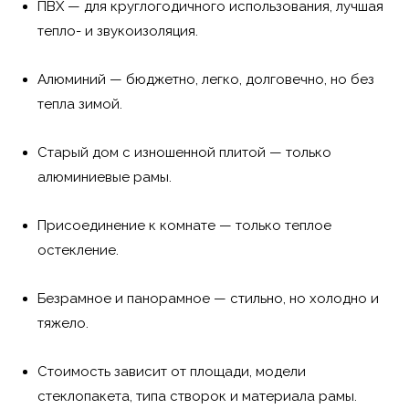
ПВХ — для круглогодичного использования, лучшая
тепло- и звукоизоляция.
Алюминий — бюджетно, легко, долговечно, но без
тепла зимой.
Старый дом с изношенной плитой — только
алюминиевые рамы.
Присоединение к комнате — только теплое
остекление.
Безрамное и панорамное — стильно, но холодно и
тяжело.
Стоимость зависит от площади, модели
стеклопакета, типа створок и материала рамы.