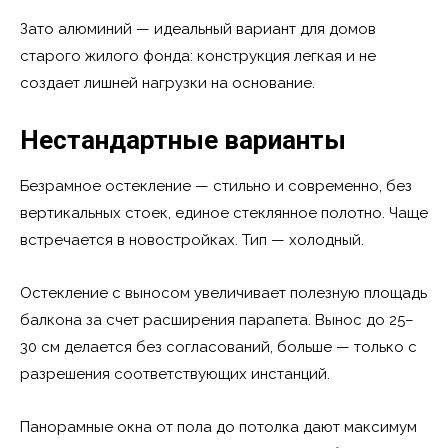
Зато алюминий — идеальный вариант для домов
старого жилого фонда: конструкция легкая и не
создает лишней нагрузки на основание.
Нестандартные варианты
Безрамное остекление — стильно и современно, без
вертикальных стоек, единое стеклянное полотно. Чаще
встречается в новостройках. Тип — холодный.
Остекление с выносом увеличивает полезную площадь
балкона за счет расширения парапета. Вынос до 25–
30 см делается без согласований, больше — только с
разрешения соответствующих инстанций.
Панорамные окна от пола до потолка дают максимум