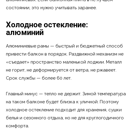
состоянии, это нужно учитывать заранее.
Холодное остекление:
алюминий
Алюминиевые рамы — быстрый и бюджетный способ
привести балкон в порядок. Раздвижной механизм не
«съедает» пространство маленькой лоджии. Металл
не горит, не деформируется от ветра, не ржавеет.
Срок службы — более 60 лет.
Главный минус — тепло не держит. Зимой температура
на таком балконе будет близка к уличной. Поэтому
холодное остекление подходит для хранения, сушки
белья и сезонного отдыха, но не для круглогодичного
комфорта.