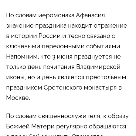
По словам иеромонаха Афанасия,
значение праздника находит отражение
в истории России и тесно связано с
ключевыми переломными событиями.
Напомним, что 3 июня празднуется не
только день почитания Владимирской
иконы, но и день является престольным
праздником Сретенского монастыря в
Москве.
По словам священнослужителя, к образу
Божией Матери регулярно обращаются