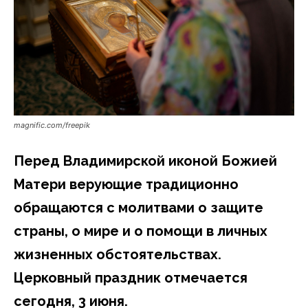
magnific.com/freepik
Перед Владимирской иконой Божией
Матери верующие традиционно
обращаются с молитвами о защите
страны, о мире и о помощи в личных
жизненных обстоятельствах.
Церковный праздник отмечается
сегодня, 3 июня.