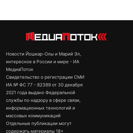
Новости Йошкар-Олы и Марий Эл,
интересное в России и мире - ИА
МедиаПоток
Свидетельство о регистрации СМИ
ИА № ФС 77 - 82389 от 30 декабря
2021 года выдано Федеральной
службы по надзору в сфере связи,
информационных технологий и
массовых коммуникаций
Отдельные публикации могут
содержать материалы 18+