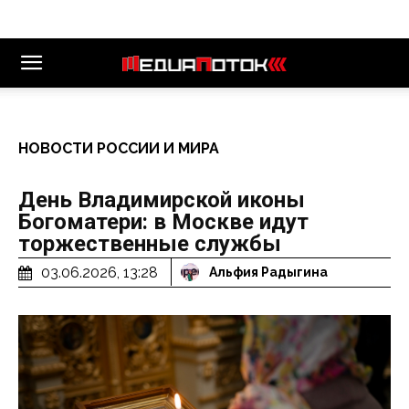
НОВОСТИ РОССИИ И МИРА
День Владимирской иконы
Богоматери: в Москве идут
торжественные службы
03.06.2026, 13:28
Альфия Радыгина