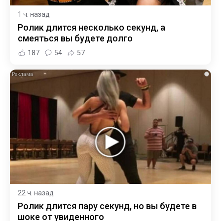
1 ч. назад
Ролик длится несколько секунд, а
смеяться вы будете долго
187
54
57
i
22 ч. назад
Ролик длится пару секунд, но вы будете в
шоке от увиденного