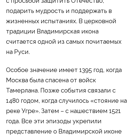
с просьбой защитить Отечество,
подарить мудрость и поддержать в
жизненных испытаниях. В церковной
традиции Владимирская икона
считается одной из самых почитаемых
на Руси.
Особое значение имеет 1395 год, когда
Москва была спасена от войск
Тамерлана. Позже события связали с
1480 годом, когда случилось «стояние на
реке Угре». Затем – с нашествием 1521
года. Все эти эпизоды укрепили
представление о Владимирской иконе