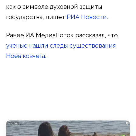
как о символе духовной защиты
государства, пишет
РИА Новости.
Ранее ИА МедиаПоток рассказал, что
ученые нашли следы существования
Ноев ковчега.
i