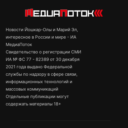
Новости Йошкар-Олы и Марий Эл,
интересное в России и мире - ИА
МедиаПоток
Свидетельство о регистрации СМИ
ИА № ФС 77 - 82389 от 30 декабря
2021 года выдано Федеральной
службы по надзору в сфере связи,
информационных технологий и
массовых коммуникаций
Отдельные публикации могут
содержать материалы 18+