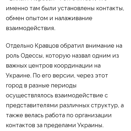
именно там были установлены контакты,
обмен опытом и налаживание
взаимодействия.
Отдельно Кравцов обратил внимание на
роль Одессы, которую назвал одним из
важных центров координации на
Украине. По его версии, через этот
город в разные периоды
осуществлялось взаимодействие с
представителями различных структур, а
также велась работа по организации
контактов за пределами Украины.