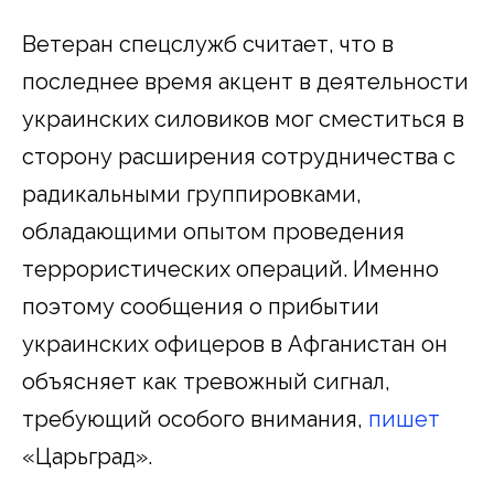
Ветеран спецслужб считает, что в
последнее время акцент в деятельности
украинских силовиков мог сместиться в
сторону расширения сотрудничества с
радикальными группировками,
обладающими опытом проведения
террористических операций. Именно
поэтому сообщения о прибытии
украинских офицеров в Афганистан он
объясняет как тревожный сигнал,
требующий особого внимания,
пишет
«Царьград».