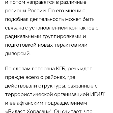
и потом направятся в различные
регионы России. По его мнению,
подобная деятельность может быть
связана с установлением контактов с
радикальными группировками и
подготовкой новых терактов или
диверсий.
По словам ветерана КГБ, речь идет
прежде всего о районах, где
действовали структуры, связанные с
террористической организацией ИГИЛ*
и ее афганским подразделением
«Вилаят Хорасан»*. Он считает, что