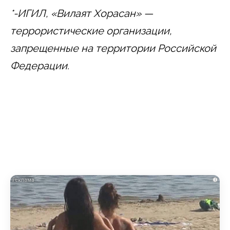
*-ИГИЛ, «Вилаят Хорасан» —
террористические организации,
запрещенные на территории Российской
Федерации.
i