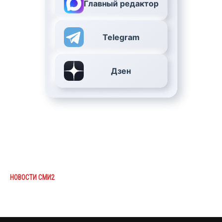
Главный редактор
Telegram
Дзен
НОВОСТИ СМИ2