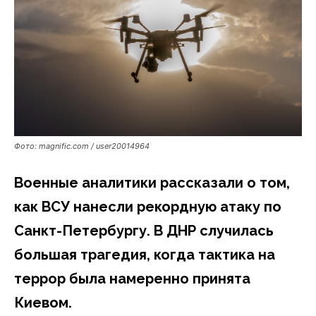
Фото: magnific.com / user20014964
Военные аналитики рассказали о том,
как ВСУ нанесли рекордную атаку по
Санкт-Петербургу. В ДНР случилась
большая трагедия, когда тактика на
террор была намеренно принята
Киевом.