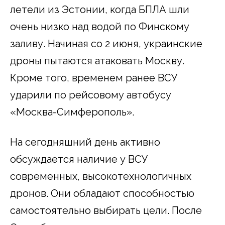
летели из Эстонии, когда БПЛА шли
очень низко над водой по Финскому
заливу. Начиная со 2 июня, украинские
дроны пытаются атаковать Москву.
Кроме того, временем ранее ВСУ
ударили по рейсовому автобусу
«Москва-Симферополь».
На сегодняшний день активно
обсуждается наличие у ВСУ
современных, высокотехнологичных
дронов. Они обладают способностью
самостоятельно выбирать цели. После