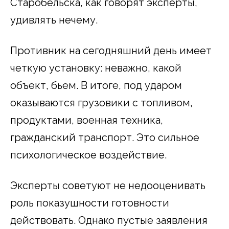
Старобельска, как говорят эксперты,
удивлять нечему.
Противник на сегодняшний день имеет
четкую установку: неважно, какой
объект, бьем. В итоге, под ударом
оказываются грузовики с топливом,
продуктами, военная техника,
гражданский транспорт. Это сильное
психологическое воздействие.
Эксперты советуют не недооценивать
роль показушности готовности
действовать. Однако пустые заявления