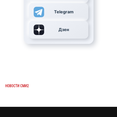
Telegram
Дзен
НОВОСТИ СМИ2