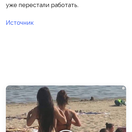
уже перестали работать.
Источник
i