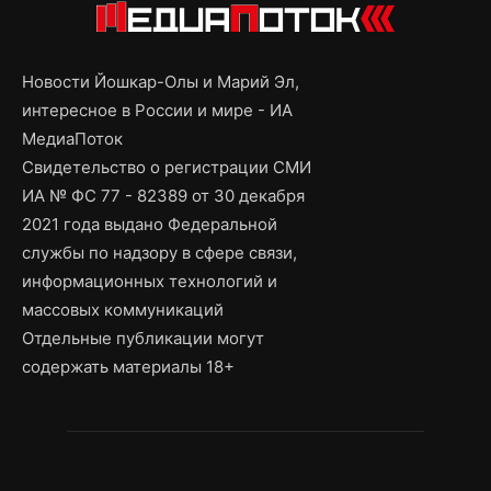
Новости Йошкар-Олы и Марий Эл,
интересное в России и мире - ИА
МедиаПоток
Свидетельство о регистрации СМИ
ИА № ФС 77 - 82389 от 30 декабря
2021 года выдано Федеральной
службы по надзору в сфере связи,
информационных технологий и
массовых коммуникаций
Отдельные публикации могут
содержать материалы 18+