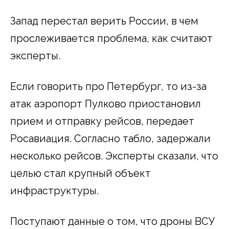
Запад перестал верить России, в чем
прослеживается проблема, как считают
эксперты.
Если говорить про Петербург, то из-за
атак аэропорт Пулково приостановил
прием и отправку рейсов, передает
Росавиация. Согласно табло, задержали
несколько рейсов. Эксперты сказали, что
целью стал крупный объект
инфраструктуры.
Поступают данные о том, что дроны ВСУ