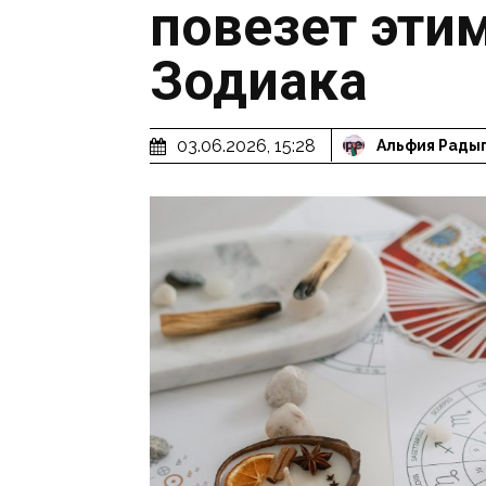
повезет эти
Зодиака
03.06.2026, 15:28
Альфия Рады