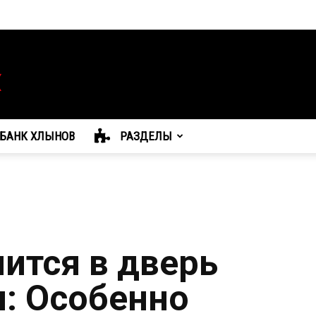
БАНК ХЛЫНОВ
РАЗДЕЛЫ
ится в дверь
я: Особенно