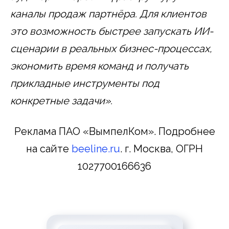
каналы продаж партнёра. Для клиентов
это возможность быстрее запускать ИИ-
сценарии в реальных бизнес-процессах,
экономить время команд и получать
прикладные инструменты под
конкретные задачи».
Реклама ПАО «ВымпелКом». Подробнее
на сайте
beeline.ru
. г. Москва, ОГРН
1027700166636