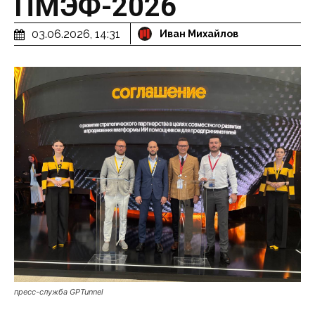
ПМЭФ-2026
03.06.2026, 14:31
Иван Михайлов
пресс-служба GPTunnel