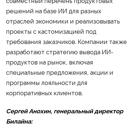
совместный перечень продуктовых
решений на базе ИИ для разных
отраслей экономики и реализовывать
проекты с кастомизацией под
требования заказчиков. Компании также
разработают стратегию вывода ИИ-
продуктов на рынок, включая
специальные предложения, акции и
программы лояльности для
корпоративных клиентов.
Сергей Анохин, генеральный директор
Билайна: