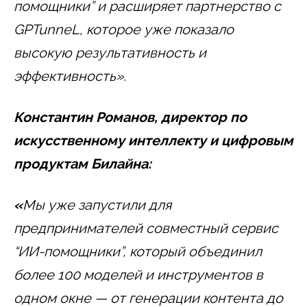
помощники” и расширяет партнерство с
GPTunneL, которое уже показало
высокую результативность и
эффективность».
Константин Романов, директор по
искусственному интеллекту и цифровым
продуктам Билайна:
«
Мы уже запустили для
предпринимателей совместный сервис
“ИИ-помощники”, который объединил
более 100 моделей и инструментов в
одном окне — от генерации контента до