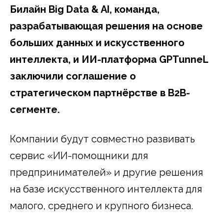
Билайн
Big
Data
& AI, команда,
разрабатывающая решения на основе
больших данных и искусственного
интеллекта, и ИИ-платформа GPTunneL
заключили соглашение о
стратегическом партнёрстве в B2B-
сегменте.
Компании будут совместно развивать
сервис «ИИ-помощники для
предпринимателей» и другие решения
на базе искусственного интеллекта для
малого, среднего и крупного бизнеса.