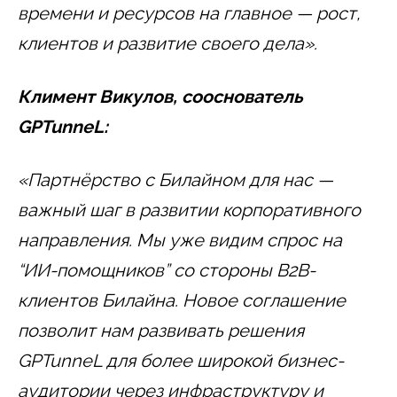
времени и ресурсов на главное — рост,
клиентов и развитие своего дела».
Климент Викулов, сооснователь
GPTunneL:
«Партнёрство с Билайном для нас —
важный шаг в развитии корпоративного
направления. Мы уже видим спрос на
“ИИ-помощников” со стороны B2B-
клиентов Билайна. Новое соглашение
позволит нам развивать решения
GPTunneL для более широкой бизнес-
аудитории через инфраструктуру и