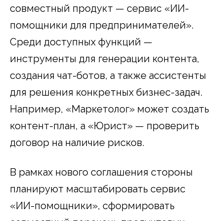
совместный продукт — сервис «ИИ-
помощники для предпринимателей».
Среди доступных функций —
инструменты для генерации контента,
создания чат-ботов, а также ассистенты
для решения конкретных бизнес-задач.
Например, «Маркетолог» может создать
контент-план, а «Юрист» — проверить
договор на наличие рисков.
В рамках нового соглашения стороны
планируют масштабировать сервис
«ИИ-помощники», сформировать