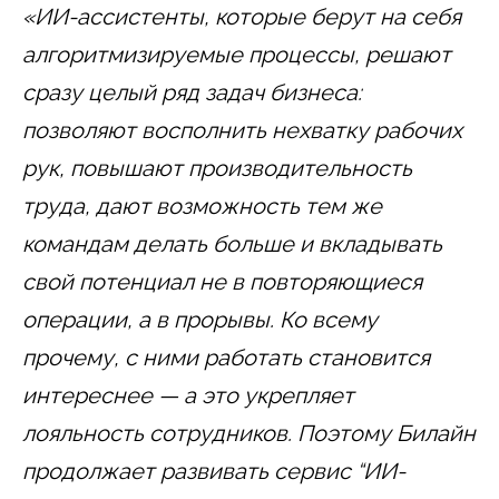
«ИИ-ассистенты, которые берут на себя
алгоритмизируемые процессы, решают
сразу целый ряд задач бизнеса:
позволяют восполнить нехватку рабочих
рук, повышают производительность
труда, дают возможность тем же
командам делать больше и вкладывать
свой потенциал не в повторяющиеся
операции, а в прорывы. Ко всему
прочему, с ними работать становится
интереснее — а это укрепляет
лояльность сотрудников. Поэтому Билайн
продолжает развивать сервис “ИИ-