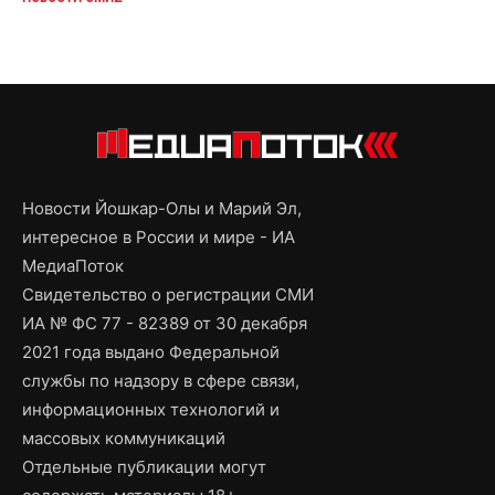
Новости Йошкар-Олы и Марий Эл,
интересное в России и мире - ИА
МедиаПоток
Свидетельство о регистрации СМИ
ИА № ФС 77 - 82389 от 30 декабря
2021 года выдано Федеральной
службы по надзору в сфере связи,
информационных технологий и
массовых коммуникаций
Отдельные публикации могут