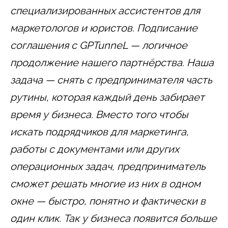
специализированных ассистентов для
маркетологов и юристов. Подписание
соглашения с GPTunneL — логичное
продолжение нашего партнёрства. Наша
задача — снять с предпринимателя часть
рутины, которая каждый день забирает
время у бизнеса. Вместо того чтобы
искать подрядчиков для маркетинга,
работы с документами или других
операционных задач, предприниматель
сможет решать многие из них в одном
окне — быстро, понятно и фактически в
один клик. Так у бизнеса появится больше