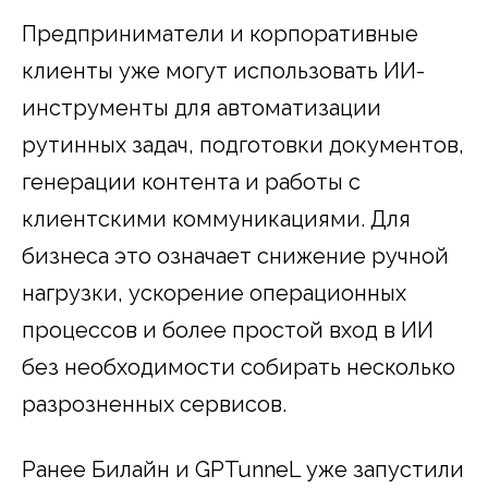
Предприниматели и корпоративные
клиенты уже могут использовать ИИ-
инструменты для автоматизации
рутинных задач, подготовки документов,
генерации контента и работы с
клиентскими коммуникациями. Для
бизнеса это означает снижение ручной
нагрузки, ускорение операционных
процессов и более простой вход в ИИ
без необходимости собирать несколько
разрозненных сервисов.
Ранее Билайн и GPTunneL уже запустили