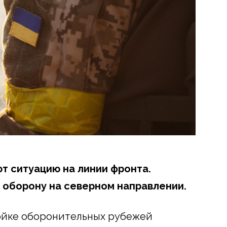
 ситуацию на линии фронта.
т оборону на северном направлении.
ройке оборонительных рубежей