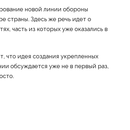
ирование новой линии обороны
е страны. Здесь же речь идет о
ях, часть из которых уже оказались в
, что идея создания укрепленных
ии обсуждается уже не в первый раз,
осто.