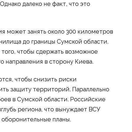
днако далеко не факт, что это
ия может занять около 300 километров
анилища до границы Сумской области.
я того, чтобы сдержать возможное
о направления в сторону Киева.
ся, чтобы снизить риски
ить защиту территорий. Параллельно
боев в Сумской области. Российские
глубь региона, что вынуждает ВСУ
 оборонительные планы.