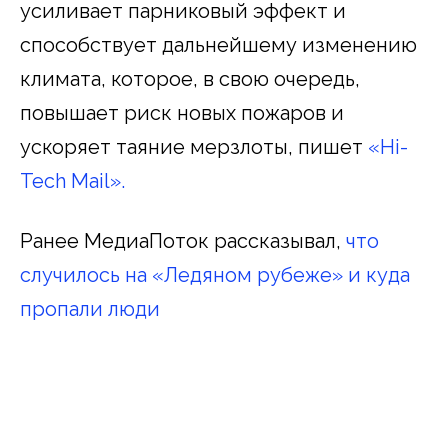
усиливает парниковый эффект и
способствует дальнейшему изменению
климата, которое, в свою очередь,
повышает риск новых пожаров и
ускоряет таяние мерзлоты, пишет
«Hi-
Tech Mail».
Ранее МедиаПоток рассказывал,
что
случилось на «Ледяном рубеже» и куда
пропали люди