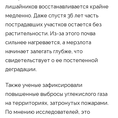
лишайников восстанавливается крайне
медленно. Даже спустя 36 лет часть
пострадавших участков остается без
растительности. Из-за этого почва
сильнее нагревается, а мерзлота
начинает залегать глубже, что
свидетельствует о ее постепенной
деградации.
Также ученые зафиксировали
повышенные выбросы углекислого газа
на территориях, затронутых пожарами.
По мнению исследователей, это