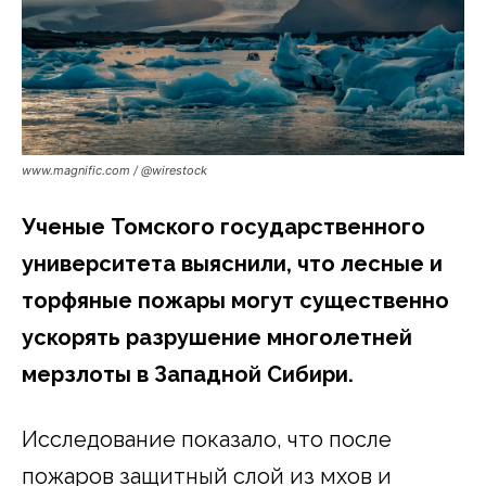
www.magnific.com / @wirestock
Ученые Томского государственного
университета выяснили, что лесные и
торфяные пожары могут существенно
ускорять разрушение многолетней
мерзлоты в Западной Сибири.
Исследование показало, что после
пожаров защитный слой из мхов и