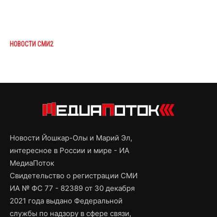
НОВОСТИ СМИ2
Новости Йошкар-Олы и Марий Эл,
интересное в России и мире - ИА
МедиаПоток
Свидетельство о регистрации СМИ
ИА № ФС 77 - 82389 от 30 декабря
2021 года выдано Федеральной
службы по надзору в сфере связи,