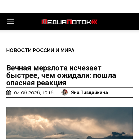
НОВОСТИ РОССИИ И МИРА
Вечная мерзлота исчезает
быстрее, чем ожидали: пошла
опасная реакция
04.06.2026, 10:16
Яна Пивцайкина