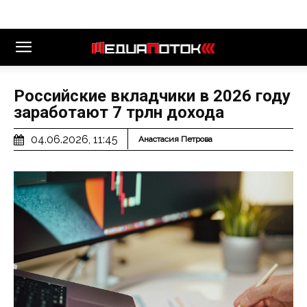
Российские вкладчики в 2026 году
заработают 7 трлн дохода
04.06.2026, 11:45
Анастасия Петрова