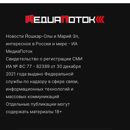
Новости Йошкар-Олы и Марий Эл,
интересное в России и мире - ИА
МедиаПоток
Свидетельство о регистрации СМИ
ИА № ФС 77 - 82389 от 30 декабря
2021 года выдано Федеральной
службы по надзору в сфере связи,
информационных технологий и
массовых коммуникаций
Отдельные публикации могут
содержать материалы 18+