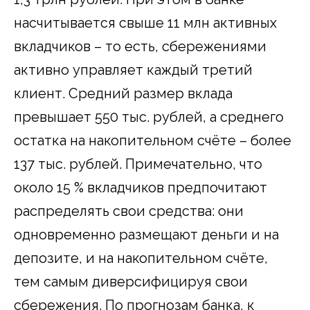
насчитывается свыше 11 млн активных
вкладчиков – то есть, сбережениями
активно управляет каждый третий
клиент. Средний размер вклада
превышает 550 тыс. рублей, а среднего
остатка на накопительном счёте – более
137 тыс. рублей. Примечательно, что
около 15 % вкладчиков предпочитают
распределять свои средства: они
одновременно размещают деньги и на
депозите, и на накопительном счёте,
тем самым диверсифицируя свои
сбережения. По прогнозам банка, к