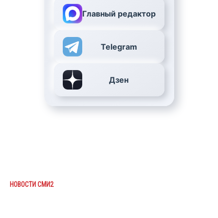
Главный редактор
Telegram
Дзен
НОВОСТИ СМИ2