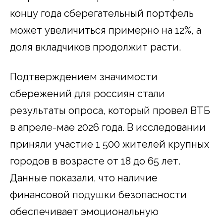
концу года сберегательный портфель
может увеличиться примерно на 12%, а
доля вкладчиков продолжит расти.
Подтверждением значимости
сбережений для россиян стали
результаты опроса, который провел ВТБ
в апреле-мае 2026 года. В исследовании
приняли участие 1 500 жителей крупных
городов в возрасте от 18 до 65 лет.
Данные показали, что наличие
финансовой подушки безопасности
обеспечивает эмоциональную