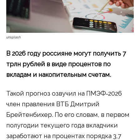
unsplash
В 2026 году россияне могут получить 7
трлн рублей в виде процентов по
вкладам и накопительным счетам.
Такой прогноз озвучил на ПМЭФ‑2026
член правления ВТБ Дмитрий
Брейтенбихер. По его словам, в первом
полугодии текущего года вкладчики
заработают на процентах порядка 3,7