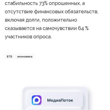
стабильность 73% опрошенных, а
отсутствие финансовых обязательств,
включая долги, положительно
сказывается на самочувствии 64 %
участников опроса.
ВТБ
экономика
МедиаПоток