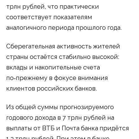
трлн рублей, что практически
соответствует показателям
аналогичного периода прошлого года.
Сберегательная активность жителей
страны остаётся стабильно высокой:
вклады и накопительные счета
по‑прежнему в фокусе внимания
клиентов российских банков.
Из общей суммы прогнозируемого
годового дохода в 7 трлн рублей на
выплаты от ВТБ и Почта банка придётся
1,3 трлн рублей. При этом в банке