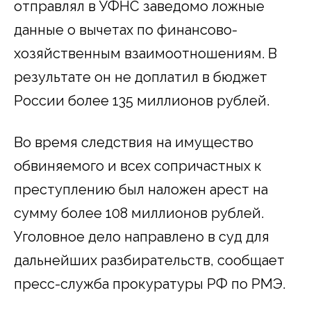
отправлял в УФНС заведомо ложные
данные о вычетах по финансово-
хозяйственным взаимоотношениям. В
результате он не доплатил в бюджет
России более 135 миллионов рублей.
Во время следствия на имущество
обвиняемого и всех сопричастных к
преступлению был наложен арест на
сумму более 108 миллионов рублей.
Уголовное дело направлено в суд для
дальнейших разбирательств, сообщает
пресс-служба прокуратуры РФ по РМЭ.