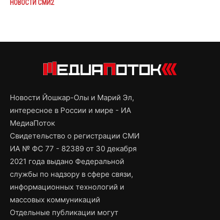
НОВОСТИ СМИ2
Новости Йошкар-Олы и Марий Эл,
интересное в России и мире - ИА
МедиаПоток
Свидетельство о регистрации СМИ
ИА № ФС 77 - 82389 от 30 декабря
2021 года выдано Федеральной
службы по надзору в сфере связи,
информационных технологий и
массовых коммуникаций
Отдельные публикации могут