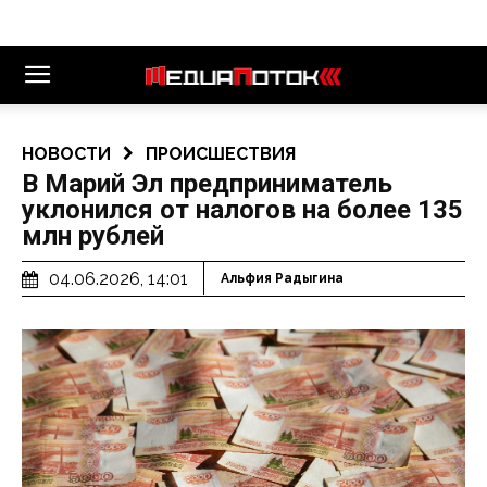
НОВОСТИ
ПРОИСШЕСТВИЯ
В Марий Эл предприниматель
уклонился от налогов на более 135
млн рублей
04.06.2026, 14:01
Альфия Радыгина