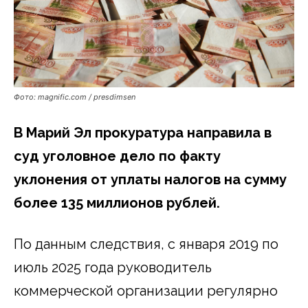
Фото: magnific.com / presdimsen
В Марий Эл прокуратура направила в
суд уголовное дело по факту
уклонения от уплаты налогов на сумму
более 135 миллионов рублей.
По данным следствия, с января 2019 по
июль 2025 года руководитель
коммерческой организации регулярно