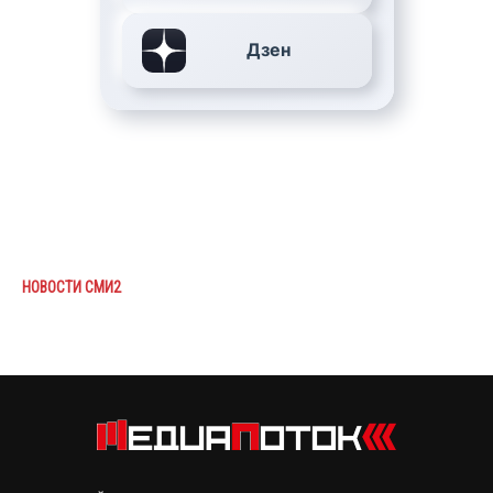
Дзен
НОВОСТИ СМИ2