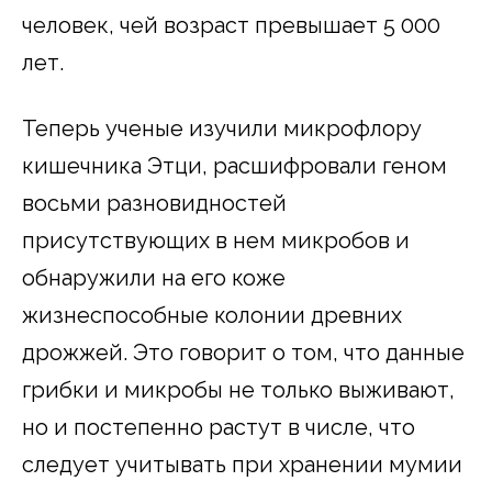
человек, чей возраст превышает 5 000
лет.
Теперь ученые изучили микрофлору
кишечника Этци, расшифровали геном
восьми разновидностей
присутствующих в нем микробов и
обнаружили на его коже
жизнеспособные колонии древних
дрожжей. Это говорит о том, что данные
грибки и микробы не только выживают,
но и постепенно растут в числе, что
следует учитывать при хранении мумии