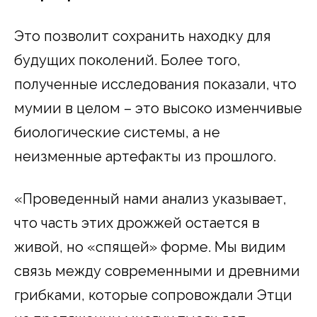
Это позволит сохранить находку для
будущих поколений. Более того,
полученные исследования показали, что
мумии в целом – это высоко изменчивые
биологические системы, а не
неизменные артефакты из прошлого.
«Проведенный нами анализ указывает,
что часть этих дрожжей остается в
живой, но «спящей» форме. Мы видим
связь между современными и древними
грибками, которые сопровождали Этци