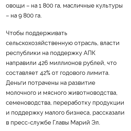
овощи – на 1 800 га, масличные культуры
– на 9 800 га.
Чтобы поддерживать
сельскохозяйственную отрасль, власти
республики на поддержку АПК
направили 426 миллионов рублей, что
составляет 42% от годового лимита.
Деньги потрачены на развитие
молочного и мясного животноводства,
семеноводства, переработку продукции
и поддержку малого бизнеса, рассказали
в пресс-службе Главы Марий Эл.