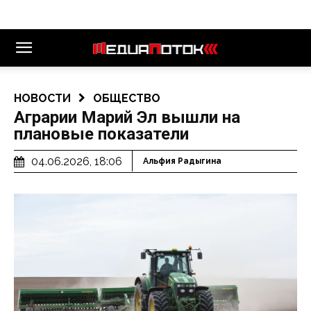
НОВОСТИ
ОБЩЕСТВО
Аграрии Марий Эл вышли на
плановые показатели
04.06.2026, 18:06
Альфия Радыгина