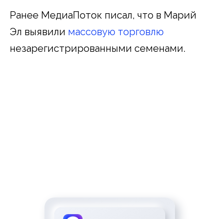
Ранее МедиаПоток писал, что в Марий
Эл выявили
массовую торговлю
незарегистрированными семенами.