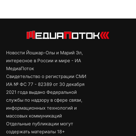
Новости Йошкар-Олы и Марий Эл,
интересное в России и мире - ИА
МедиаПоток
Свидетельство о регистрации СМИ
ИА № ФС 77 - 82389 от 30 декабря
2021 года выдано Федеральной
службы по надзору в сфере связи,
информационных технологий и
массовых коммуникаций
Отдельные публикации могут
содержать материалы 18+