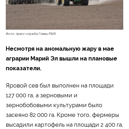
Фото: пресс-служба Главы РМЭ
Несмотря на аномальную жару в мае
аграрии Марий Эл вышли на плановые
показатели.
Яровой сев был выполнен на площади
127 000 га, а зерновыми и
зернобобовыми культурами было
засеяно 82 000 га. Кроме того, фермеры
высадили картофель на площади 2 400 га,