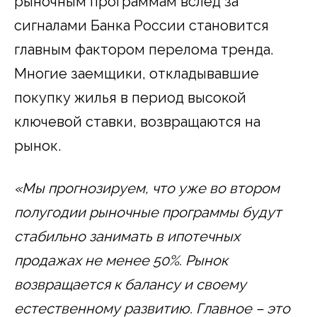
рыночным программам вслед за
сигналами Банка России становится
главным фактором перелома тренда.
Многие заемщики, откладывавшие
покупку жилья в период высокой
ключевой ставки, возвращаются на
рынок.
«Мы прогнозируем, что уже во втором
полугодии рыночные программы будут
стабильно занимать в ипотечных
продажах не менее 50%. Рынок
возвращается к балансу и своему
естественному развитию.
Главное – это