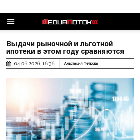
Выдачи рыночной и льготной
ипотеки в этом году сравняются
04.06.2026, 16:36
Анастасия Петрова