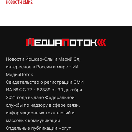
НОВОСТИ СМИ2
Новости Йошкар-Олы и Марий Эл,
интересное в России и мире - ИА
МедиаПоток
Свидетельство о регистрации СМИ
ИА № ФС 77 - 82389 от 30 декабря
2021 года выдано Федеральной
службы по надзору в сфере связи,
информационных технологий и
массовых коммуникаций
Отдельные публикации могут