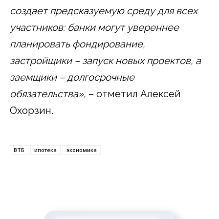
создает предсказуемую среду для всех
участников: банки могут увереннее
планировать фондирование,
застройщики – запуск новых проектов, а
заемщики – долгосрочные
обязательства»,
– отметил Алексей
Охорзин.
ВТБ
ипотека
экономика