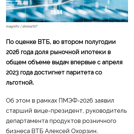
magnific / diloka107
По оценке ВТБ, во втором полугодии
2026 года доля рыночной ипотеки в
общем объеме выдач впервые с апреля
2023 года достигнет паритета со
льготной.
Об этом в рамках ПМЭФ-2026 заявил
старший вице-президент, руководитель
департамента продуктов розничного
бизнеса ВТБ Алексей Охорзин.