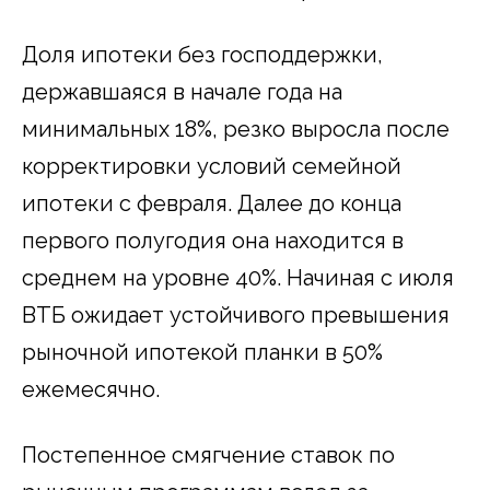
Доля ипотеки без господдержки,
державшаяся в начале года на
минимальных 18%, резко выросла после
корректировки условий семейной
ипотеки с февраля. Далее до конца
первого полугодия она находится в
среднем на уровне 40%. Начиная с июля
ВТБ ожидает устойчивого превышения
рыночной ипотекой планки в 50%
ежемесячно.
Постепенное смягчение ставок по