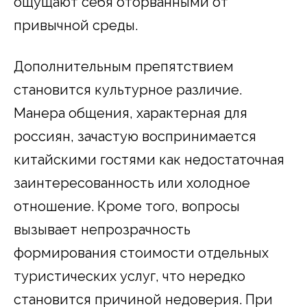
ощущают себя оторванными от
привычной среды.
Дополнительным препятствием
становится культурное различие.
Манера общения, характерная для
россиян, зачастую воспринимается
китайскими гостями как недостаточная
заинтересованность или холодное
отношение. Кроме того, вопросы
вызывает непрозрачность
формирования стоимости отдельных
туристических услуг, что нередко
становится причиной недоверия. При