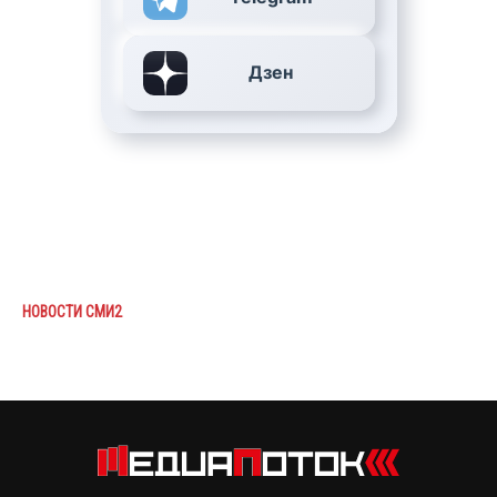
Дзен
НОВОСТИ СМИ2