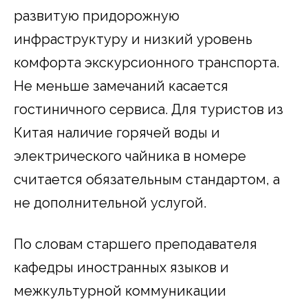
развитую придорожную
инфраструктуру и низкий уровень
комфорта экскурсионного транспорта.
Не меньше замечаний касается
гостиничного сервиса. Для туристов из
Китая наличие горячей воды и
электрического чайника в номере
считается обязательным стандартом, а
не дополнительной услугой.
По словам старшего преподавателя
кафедры иностранных языков и
межкультурной коммуникации