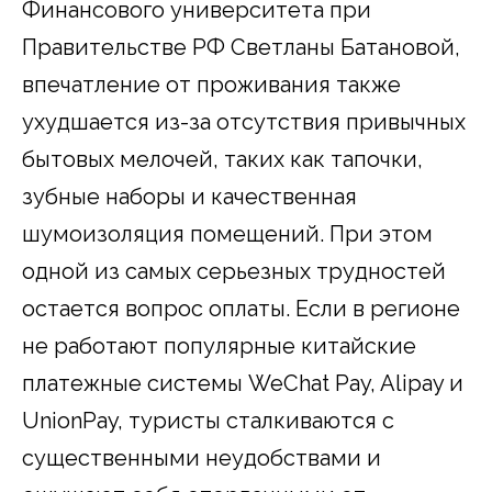
Финансового университета при
Правительстве РФ Светланы Батановой,
впечатление от проживания также
ухудшается из-за отсутствия привычных
бытовых мелочей, таких как тапочки,
зубные наборы и качественная
шумоизоляция помещений. При этом
одной из самых серьезных трудностей
остается вопрос оплаты. Если в регионе
не работают популярные китайские
платежные системы WeChat Pay, Alipay и
UnionPay, туристы сталкиваются с
существенными неудобствами и