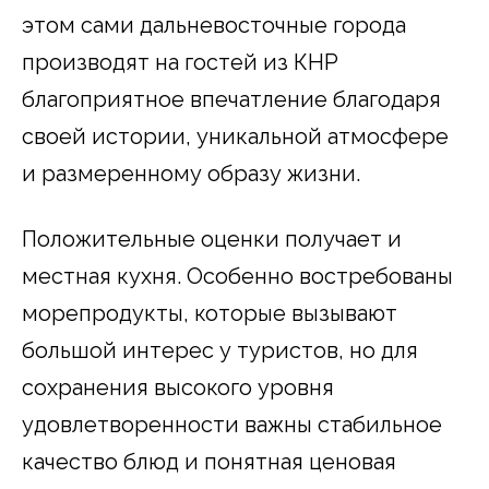
этом сами дальневосточные города
производят на гостей из КНР
благоприятное впечатление благодаря
своей истории, уникальной атмосфере
и размеренному образу жизни.
Положительные оценки получает и
местная кухня. Особенно востребованы
морепродукты, которые вызывают
большой интерес у туристов, но для
сохранения высокого уровня
удовлетворенности важны стабильное
качество блюд и понятная ценовая