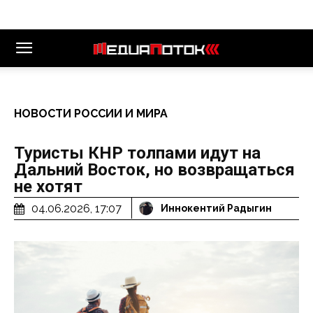
НОВОСТИ РОССИИ И МИРА
Туристы КНР толпами идут на
Дальний Восток, но возвращаться
не хотят
04.06.2026, 17:07
Иннокентий Радыгин