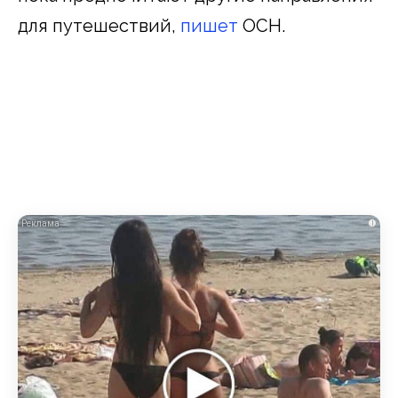
для путешествий,
пишет
ОСН.
i