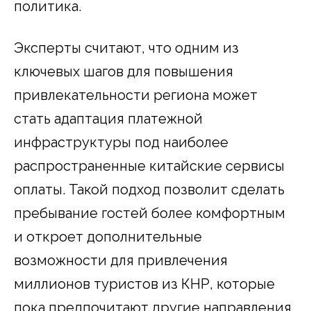
политика.
Эксперты считают, что одним из
ключевых шагов для повышения
привлекательности региона может
стать адаптация платежной
инфраструктуры под наиболее
распространенные китайские сервисы
оплаты. Такой подход позволит сделать
пребывание гостей более комфортным
и откроет дополнительные
возможности для привлечения
миллионов туристов из КНР, которые
пока предпочитают другие направления