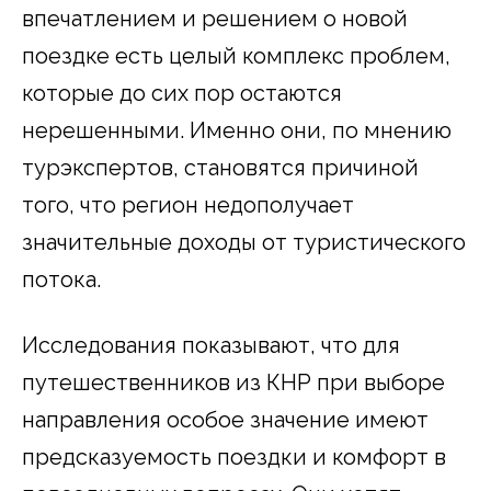
впечатлением и решением о новой
поездке есть целый комплекс проблем,
которые до сих пор остаются
нерешенными. Именно они, по мнению
турэкспертов, становятся причиной
того, что регион недополучает
значительные доходы от туристического
потока.
Исследования показывают, что для
путешественников из КНР при выборе
направления особое значение имеют
предсказуемость поездки и комфорт в