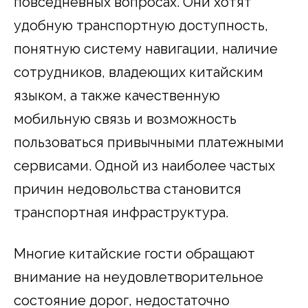
повседневных вопросах. Они хотят
удобную транспортную доступность,
понятную систему навигации, наличие
сотрудников, владеющих китайским
языком, а также качественную
мобильную связь и возможность
пользоваться привычными платежными
сервисами. Одной из наиболее частых
причин недовольства становится
транспортная инфраструктура.
Многие китайские гости обращают
внимание на неудовлетворительное
состояние дорог, недостаточно