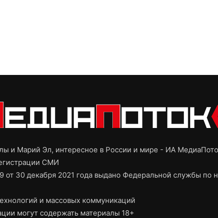
ы и Марий Эл, интересное в России и мире - ИА МедиаПот
регистрации СМИ
9 от 30 декабря 2021 года выдано Федеральной службы по н
ехнологий и массовых коммуникаций
ции могут содержать материалы 18+