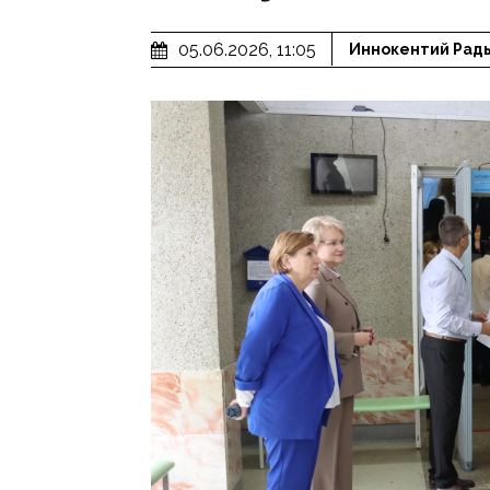
05.06.2026, 11:05
Иннокентий Рад