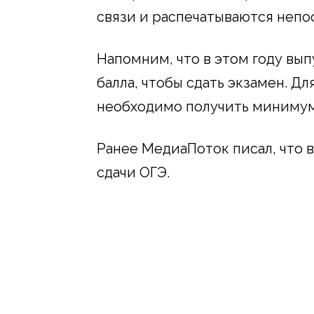
связи и распечатываются непо
Напомним, что в этом году вы
балла, чтобы сдать экзамен. Для
необходимо получить минимум 
Ранее МедиаПоток писал, что 
сдачи ОГЭ.