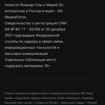
Новости Йошкар-Олы и Марий Эл,
интересное в России и мире - ИА
МедиаПоток
Свидетельство о регистрации СМИ
ИА № ФС 77 - 82389 от 30 декабря
2021 года выдано Федеральной
службы по надзору в сфере связи,
информационных технологий и
массовых коммуникаций
Отдельные публикации могут
содержать материалы 18+
В России признаны экстремистскими и запрещены организации: ФБК (Фонд
борьбы с коррупцией, признан иноагентом), Штабы Навального, «Национал-
большевистская партия», «Свидетели Иеговы», «Армия воли народа», «Русский