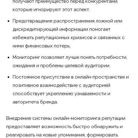
получают преимущество перед конкурентами,
которые игнорируют этот аспект.
Предотвращение распространения ложной или
дискредитирующей информации помогает
избежать репутационных кризисов и связанных с
ними финансовых потерь.
Мониторинг позволяет лучше понять потребности,
ожидания и проблемы целевой аудитории.
Постоянное присутствие в онлайн-пространстве и
позитивное взаимодействие с аудиторией
способствует укреплению узнаваемости и
авторитета бренда.
Внедрение системы онлайн-мониторинга репутации
предоставляет возможность быстро обнаружить и
реагировать на новые упоминания, формировать