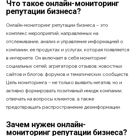
Что такое онлайн-мониторинг
репутации бизнеса?
Онлайн-мониторинг репутации бизнеса – это
комплекс мероприятий, направленных на
отслеживание, анализ и управление информацией о
компании, ее продуктах и услугах, которая появляется
в интернете. Он включает в себя мониторинг:
социальных сетей, агрегаторов отзывов, новостных
сайтов и блогов, форумов и тематических сообществ.
Цель мониторинга – не только выявить негатив, но и
активно формировать позитивный имидж компании,
отвечать на вопросы клиентов, а также
предотвращать распространение дезинформации.
Зачем нужен онлайн-
мониторинг репутации бизнеса?