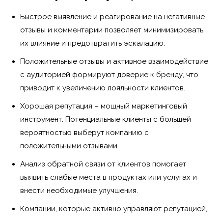
Быстрое выявление и реагирование на негативные
отзывы и комментарии позволяет минимизировать
их влияние и предотвратить эскалацию.
Положительные отзывы и активное взаимодействие
с аудиторией формируют доверие к бренду, что
приводит к увеличению лояльности клиентов.
Хорошая репутация – мощный маркетинговый
инструмент. Потенциальные клиенты с большей
вероятностью выберут компанию с
положительными отзывами.
Анализ обратной связи от клиентов помогает
выявить слабые места в продуктах или услугах и
внести необходимые улучшения.
Компании, которые активно управляют репутацией,