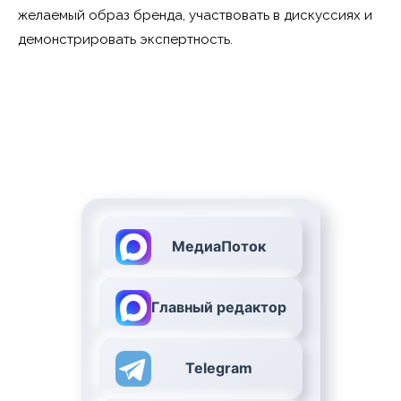
желаемый образ бренда, участвовать в дискуссиях и
демонстрировать экспертность.
МедиаПоток
Главный редактор
Telegram