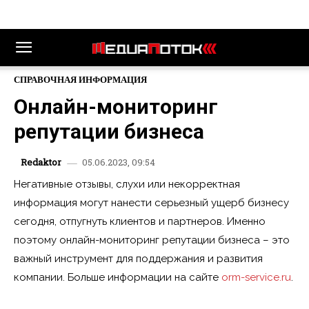
СПРАВОЧНАЯ ИНФОРМАЦИЯ
Онлайн-мониторинг
репутации бизнеса
05.06.2023, 09:54
Redaktor
Негативные отзывы, слухи или некорректная
информация могут нанести серьезный ущерб бизнесу
сегодня, отпугнуть клиентов и партнеров. Именно
поэтому онлайн-мониторинг репутации бизнеса – это
важный инструмент для поддержания и развития
компании. Больше информации на сайте
orm-service.ru
.