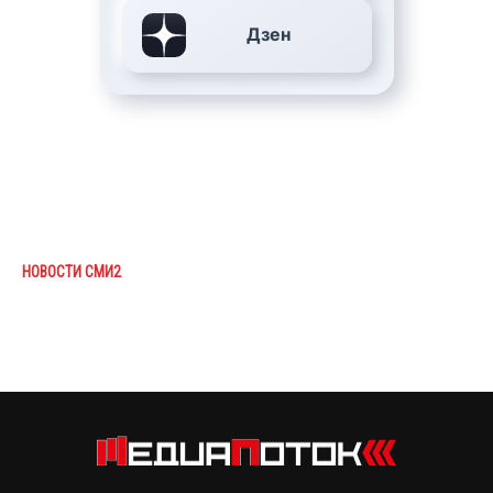
Дзен
НОВОСТИ СМИ2