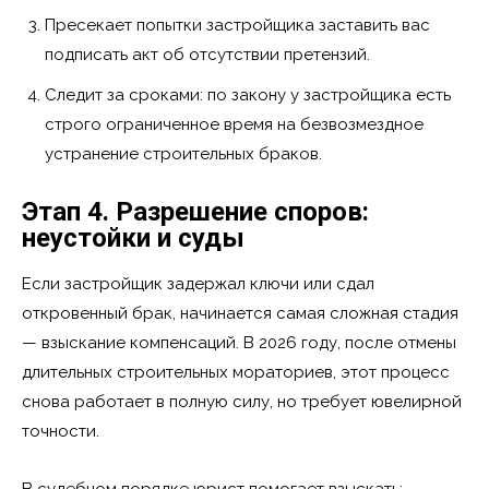
Пресекает попытки застройщика заставить вас
подписать акт об отсутствии претензий.
Следит за сроками: по закону у застройщика есть
строго ограниченное время на безвозмездное
устранение строительных браков.
Этап 4. Разрешение споров:
неустойки и суды
Если застройщик задержал ключи или сдал
откровенный брак, начинается самая сложная стадия
— взыскание компенсаций. В 2026 году, после отмены
длительных строительных мораториев, этот процесс
снова работает в полную силу, но требует ювелирной
точности.
В судебном порядке юрист помогает взыскать: