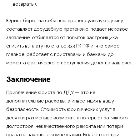
возвраты).
Юрист берет на себя всю процессуальную рутину:
составляет досудебную претензию, подает исковое
заявление, отбивается от попыток застройщика
снизить выплату по статье 333 ГК РФ и, что самое
главное, работает с приставами и банками до
момента фактического поступления денег на ваш счет.
Заключение
Привлечение юриста по ДДУ — это не
дополнительные расходы, а инвестиция в вашу
безопасность. Стоимость юридических услуг в
десятки раз меньше возможных потерь от затяжного
долгостроя, некачественного ремонта или потери
права на законные компенсации. Более того, при