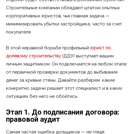
Строительные компании обладают штатом опытных
корпоративных юристов, чья главная задача —
минимизировать убытки застройщика, часто за счет
покупателя.
В этой неравной борьбе профильный
юрист по
долевому строительству
(ДДУ) выступает вашим
личным защитником. Он подключается на любом этапе:
от первичной проверки документов до выбивания
денег за кривые стены. Давайте разберем, какие
конкретно задачи решает этот специалист и в каких
ситуациях без него не обойтись.
Этап 1. До подписания договора:
правовой аудит
Самая частая ошибка дольщиков — не глядя