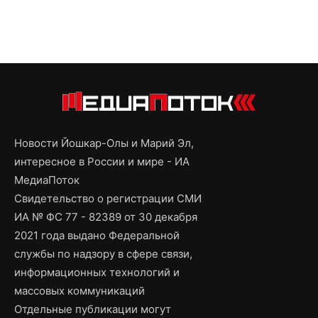
Новости Йошкар-Олы и Марий Эл,
интересное в России и мире - ИА
МедиаПоток
Свидетельство о регистрации СМИ
ИА № ФС 77 - 82389 от 30 декабря
2021 года выдано Федеральной
службы по надзору в сфере связи,
информационных технологий и
массовых коммуникаций
Отдельные публикации могут