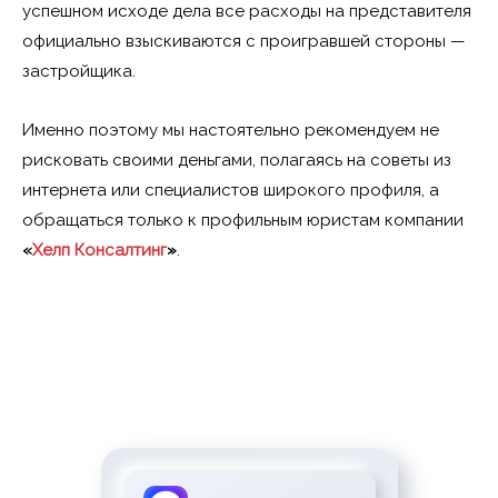
успешном исходе дела все расходы на представителя
официально взыскиваются с проигравшей стороны —
застройщика.
Именно поэтому мы настоятельно рекомендуем не
рисковать своими деньгами, полагаясь на советы из
интернета или специалистов широкого профиля, а
обращаться только к профильным юристам компании
«
Хелп Консалтинг
»
.