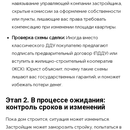
навязывание управляющей компании застройщика,
скрытые комиссии за оформление собственности
или пункты, лишающие вас права требовать
компенсацию при изменении площади квартиры.
Проверка схемы сделки:
Иногда вместо
классического ДДУ покупателю предлагают
подписать предварительный договор (ПДДУ) или
вступить в жилищно-строительный кооператив
(ЖСК). Юрист объяснит, почему такие схемы
лишают вас государственных гарантий, и поможет
избежать потери денег.
Этап 2. В процессе ожидания:
контроль сроков и изменений
Пока дом строится, ситуация может измениться.
Застройщик может заморозить стройку, попытаться в