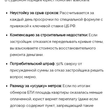
Неустойку за срыв сроков:
Рассчитывается за
каждый день просрочки по специальной формуле с
привязкой к ключевой ставке ЦБ РФ.
Компенсацию за строительные недостатки:
Если
застройщик отказался переделывать кривые стены,
вы взыскиваете стоимость восстановительного
ремонта деньгами.
Потребительский штраф:
50% сверху от
присужденной суммы за отказ застройщика решить
вопрос мирно.
Разницу за «усушку» метров:
Если по итогам
обмеров БТИ площадь квартиры оказалась меньше
оплаченной, юрист вернет переплату (даже если
договор содержит пункт, запрещающий такие