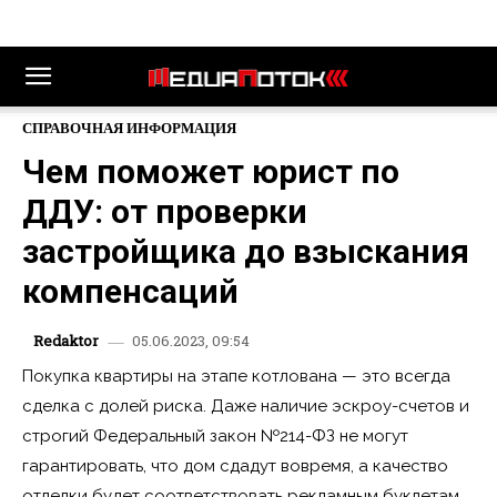
СПРАВОЧНАЯ ИНФОРМАЦИЯ
Чем поможет юрист по
ДДУ: от проверки
застройщика до взыскания
компенсаций
05.06.2023, 09:54
Redaktor
Покупка квартиры на этапе котлована — это всегда
сделка с долей риска. Даже наличие эскроу-счетов и
строгий Федеральный закон №214-ФЗ не могут
гарантировать, что дом сдадут вовремя, а качество
отделки будет соответствовать рекламным буклетам.