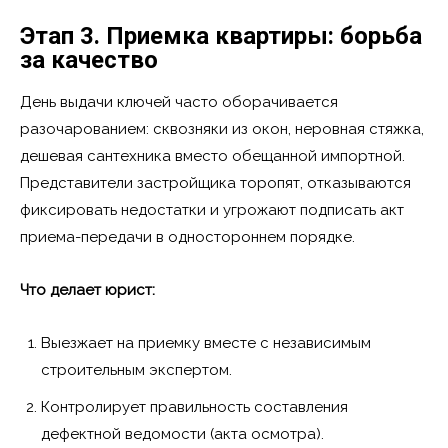
Этап 3. Приемка квартиры: борьба
за качество
День выдачи ключей часто оборачивается
разочарованием: сквозняки из окон, неровная стяжка,
дешевая сантехника вместо обещанной импортной.
Представители застройщика торопят, отказываются
фиксировать недостатки и угрожают подписать акт
приема-передачи в одностороннем порядке.
Что делает юрист:
Выезжает на приемку вместе с независимым
строительным экспертом.
Контролирует правильность составления
дефектной ведомости (акта осмотра).