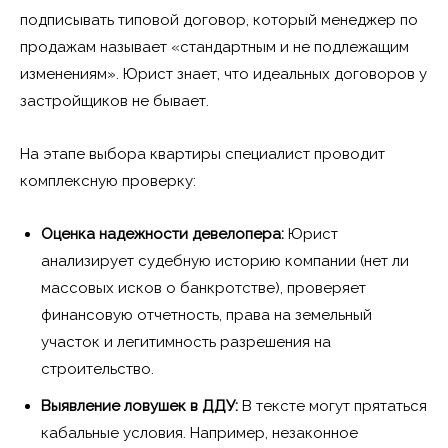
подписывать типовой договор, который менеджер по
продажам называет «стандартным и не подлежащим
изменениям». Юрист знает, что идеальных договоров у
застройщиков не бывает.
На этапе выбора квартиры специалист проводит
комплексную проверку:
Оценка надежности девелопера:
Юрист
анализирует судебную историю компании (нет ли
массовых исков о банкротстве), проверяет
финансовую отчетность, права на земельный
участок и легитимность разрешения на
строительство.
Выявление ловушек в ДДУ:
В тексте могут прятаться
кабальные условия. Например, незаконное