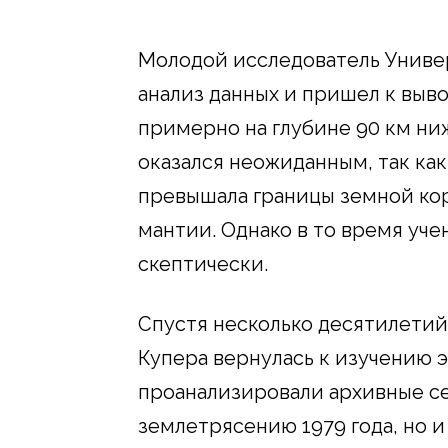
Молодой исследователь Униве
анализ данных и пришел к выво
примерно на глубине 90 км ни
оказался неожиданным, так как
превышала границы земной кор
мантии. Однако в то время уче
скептически.
Спустя несколько десятилетий
Купера вернулась к изучению э
проанализировали архивные се
землетрясению 1979 года, но 