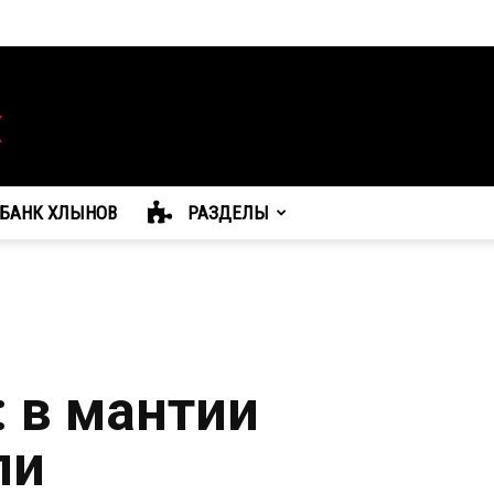
БАНК ХЛЫНОВ
РАЗДЕЛЫ
: в мантии
ли