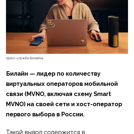
пресс-служба Билайна
Билайн — лидер по количеству
виртуальных операторов мобильной
связи (MVNO, включая схему Smart
MVNO) на своей сети и хост-оператор
первого выбора в России.
Такой вывод содержится в