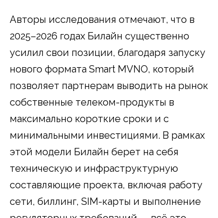
Авторы исследования отмечают, что в
2025–2026 годах Билайн существенно
усилил свои позиции, благодаря запуску
нового формата Smart MVNO, который
позволяет партнерам выводить на рынок
собственные телеком-продукты в
максимально короткие сроки и с
минимальными инвестициями. В рамках
этой модели Билайн берет на себя
техническую и инфраструктурную
составляющие проекта, включая работу
сети, биллинг, SIM-карты и выполнение