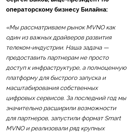
операторскому бизнесу Билайна:
«Мы рассматриваем рынок MVNO как
один из важных драйверов развития
телеком-индустрии. Наша задача —
предоставить партнерам не просто
доступ к инфраструктуре, а полноценную
платформу для быстрого запуска и
масштабирования собственных
цифровых сервисов. За последний год мы
значительно расширили возможности
для партнеров, запустили формат Smart
MVNO и реализовали ряд крупных