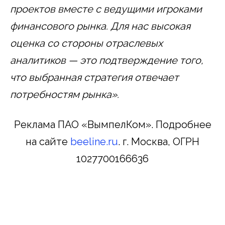
проектов вместе с ведущими игроками
финансового рынка. Для нас высокая
оценка со стороны отраслевых
аналитиков — это подтверждение того,
что выбранная стратегия отвечает
потребностям рынка».
Реклама ПАО «ВымпелКом». Подробнее
на сайте
beeline.ru
. г. Москва, ОГРН
1027700166636