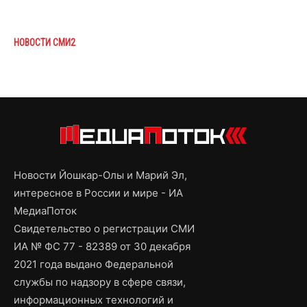
НОВОСТИ СМИ2
Новости Йошкар-Олы и Марий Эл,
интересное в России и мире - ИА
МедиаПоток
Свидетельство о регистрации СМИ
ИА № ФС 77 - 82389 от 30 декабря
2021 года выдано Федеральной
службы по надзору в сфере связи,
информационных технологий и