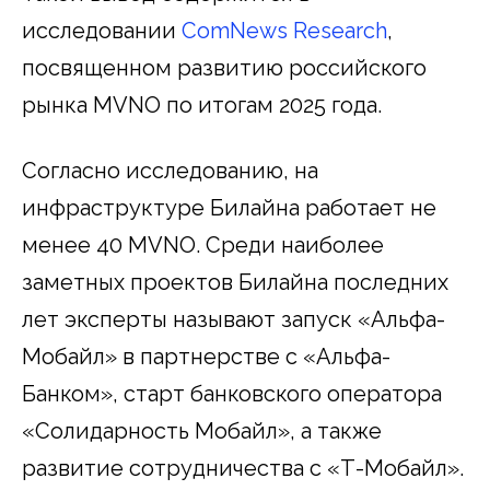
исследовании
ComNews Research
,
посвященном развитию российского
рынка MVNO по итогам 2025 года.
Согласно исследованию, на
инфраструктуре Билайна работает не
менее 40 MVNO. Среди наиболее
заметных проектов Билайна последних
лет эксперты называют запуск «Альфа-
Мобайл» в партнерстве с «Альфа-
Банком», старт банковского оператора
«Солидарность Мобайл», а также
развитие сотрудничества с «Т-Мобайл».