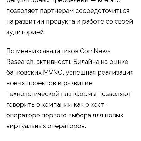
регуляторных требований — всё это
позволяет партнерам сосредоточиться
на развитии продукта и работе со своей
аудиторией.
По мнению аналитиков ComNews
Research, активность Билайна на рынке
банковских MVNO, успешная реализация
новых проектов и развитие
технологической платформы позволяют
говорить о компании как о хост-
операторе первого выбора для новых
виртуальных операторов.