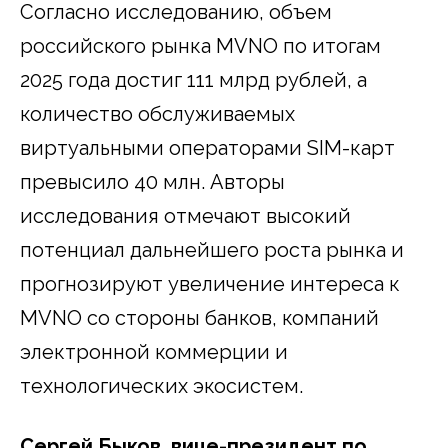
Согласно исследованию, объем
российского рынка MVNO по итогам
2025 года достиг 111 млрд рублей, а
количество обслуживаемых
виртуальными операторами SIM-карт
превысило 40 млн. Авторы
исследования отмечают высокий
потенциал дальнейшего роста рынка и
прогнозируют увеличение интереса к
MVNO со стороны банков, компаний
электронной коммерции и
технологических экосистем.
Сергей Быков, вице-президент по