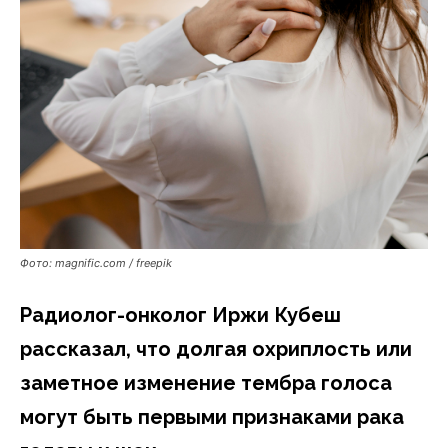
Фото: magnific.com / freepik
Радиолог-онколог Иржи Кубеш
рассказал, что долгая охриплость или
заметное изменение тембра голоса
могут быть первыми признаками рака