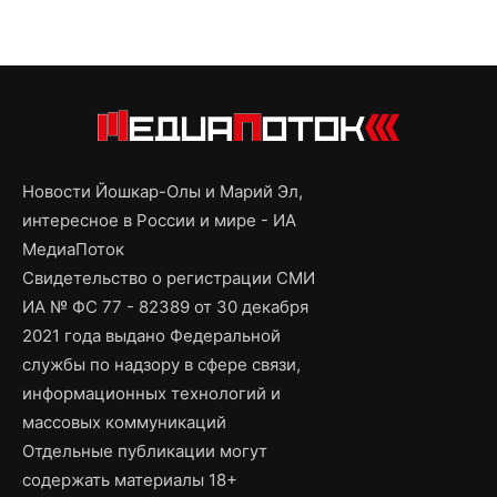
Новости Йошкар-Олы и Марий Эл,
интересное в России и мире - ИА
МедиаПоток
Свидетельство о регистрации СМИ
ИА № ФС 77 - 82389 от 30 декабря
2021 года выдано Федеральной
службы по надзору в сфере связи,
информационных технологий и
массовых коммуникаций
Отдельные публикации могут
содержать материалы 18+