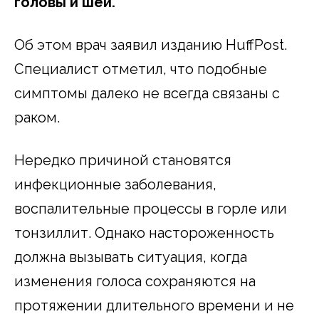
головы и шеи.
Об этом врач заявил изданию HuffPost.
Специалист отметил, что подобные
симптомы далеко не всегда связаны с
раком.
Нередко причиной становятся
инфекционные заболевания,
воспалительные процессы в горле или
тонзиллит. Однако настороженность
должна вызывать ситуация, когда
изменения голоса сохраняются на
протяжении длительного времени и не