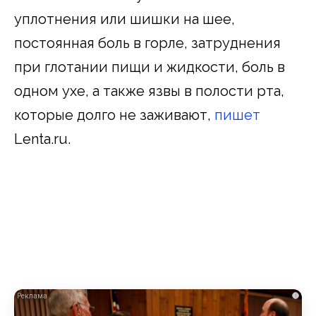
уплотнения или шишки на шее,
постоянная боль в горле, затруднения
при глотании пищи и жидкости, боль в
одном ухе, а также язвы в полости рта,
которые долго не заживают,
пишет
Lenta.ru.
i