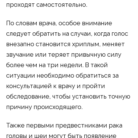
проходят самостоятельно.
По словам врача, особое внимание
следует обратить на случаи, когда голос
внезапно становится хриплым, меняет
звучание или теряет привычную силу
более чем на три недели. В такой
ситуации необходимо обратиться за
консультацией к врачу и пройти
обследование, чтобы установить точную
причину происходящего.
Также первыми предвестниками рака
головы и шеи могут быть появление