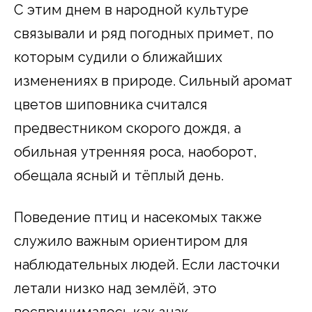
С этим днем в народной культуре
связывали и ряд погодных примет, по
которым судили о ближайших
изменениях в природе. Сильный аромат
цветов шиповника считался
предвестником скорого дождя, а
обильная утренняя роса, наоборот,
обещала ясный и тёплый день.
Поведение птиц и насекомых также
служило важным ориентиром для
наблюдательных людей. Если ласточки
летали низко над землёй, это