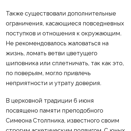
Также существовали дополнительные
ограничения, касающиеся повседневных
поступков и отношения к окружающим.
Не рекомендовалось жаловаться на
жизнь, ломать ветви цветущего
шиповника или сплетничать, так как это,
по поверьям, могло привлечь
неприятности и утрату доверия.
В церковной традиции 6 июня
посвящено памяти преподобного
Симеона Столпника, известного своим
строгим аскетическим подвигом. С юных