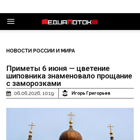
НОВОСТИ РОССИИ И МИРА
Приметы 6 июня — цветение
шиповника знаменовало прощание
с заморозками
06.06.2026, 10:19
Игорь Григорьев