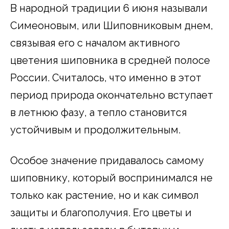
В народной традиции 6 июня называли
Симеоновым, или Шиповниковым днем,
связывая его с началом активного
цветения шиповника в средней полосе
России. Считалось, что именно в этот
период природа окончательно вступает
в летнюю фазу, а тепло становится
устойчивым и продолжительным.
Особое значение придавалось самому
шиповнику, который воспринимался не
только как растение, но и как символ
защиты и благополучия. Его цветы и