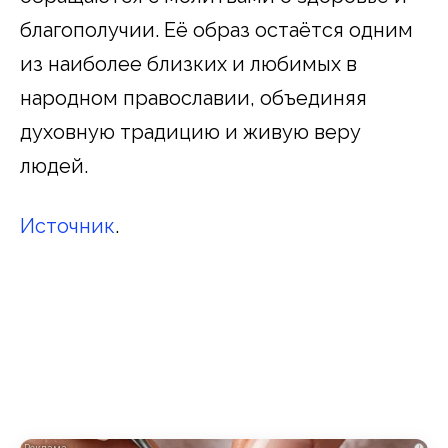
благополучии. Её образ остаётся одним
из наиболее близких и любимых в
народном православии, объединяя
духовную традицию и живую веру
людей.
Источник
.
i