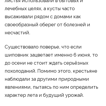
листья использовали в бытовых и
лечебных целях, а кусты часто
высаживали рядом с домами как
своеобразный оберег от болезней и
несчастий.
Существовало поверье, что если
шиповник зацветает именно 6 июня, то
до осени не стоит ждать серьёзных
похолоданий. Помимо этого, крестьяне
наблюдали за другими природными
явлениями, пытаясь по ним определить
характер лета и будущий урожай.