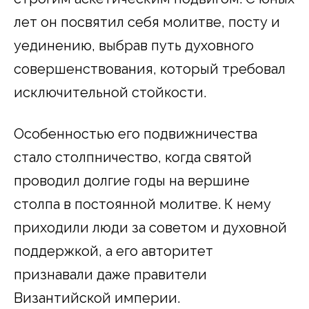
лет он посвятил себя молитве, посту и
уединению, выбрав путь духовного
совершенствования, который требовал
исключительной стойкости.
Особенностью его подвижничества
стало столпничество, когда святой
проводил долгие годы на вершине
столпа в постоянной молитве. К нему
приходили люди за советом и духовной
поддержкой, а его авторитет
признавали даже правители
Византийской империи.