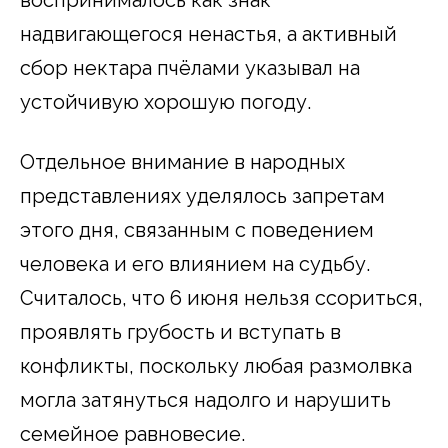
воспринималось как знак
надвигающегося ненастья, а активный
сбор нектара пчёлами указывал на
устойчивую хорошую погоду.
Отдельное внимание в народных
представлениях уделялось запретам
этого дня, связанным с поведением
человека и его влиянием на судьбу.
Считалось, что 6 июня нельзя ссориться,
проявлять грубость и вступать в
конфликты, поскольку любая размолвка
могла затянуться надолго и нарушить
семейное равновесие.