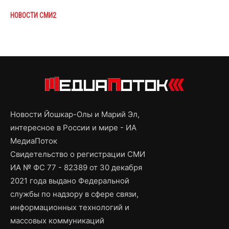
НОВОСТИ СМИ2
Новости Йошкар-Олы и Марий Эл,
интересное в России и мире - ИА
МедиаПоток
Свидетельство о регистрации СМИ
ИА № ФС 77 - 82389 от 30 декабря
2021 года выдано Федеральной
службы по надзору в сфере связи,
информационных технологий и
массовых коммуникаций