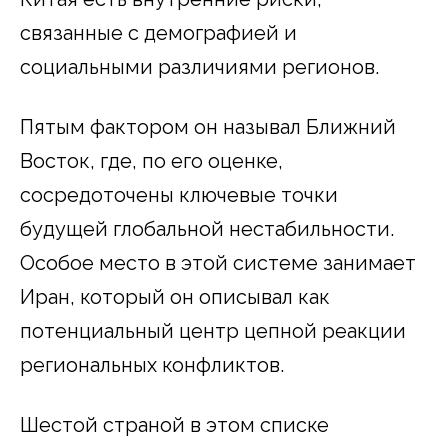
связанные с демографией и
социальными различиями регионов.
Пятым фактором он называл Ближний
Восток, где, по его оценке,
сосредоточены ключевые точки
будущей глобальной нестабильности.
Особое место в этой системе занимает
Иран, который он описывал как
потенциальный центр цепной реакции
региональных конфликтов.
Шестой страной в этом списке