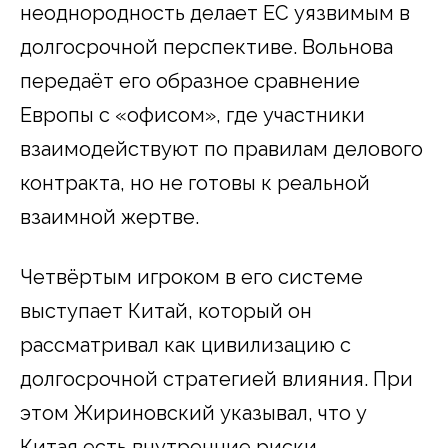
неоднородность делает ЕС уязвимым в
долгосрочной перспективе. Вольнова
передаёт его образное сравнение
Европы с «офисом», где участники
взаимодействуют по правилам делового
контракта, но не готовы к реальной
взаимной жертве.
Четвёртым игроком в его системе
выступает Китай, который он
рассматривал как цивилизацию с
долгосрочной стратегией влияния. При
этом Жириновский указывал, что у
Китая есть внутренние риски,