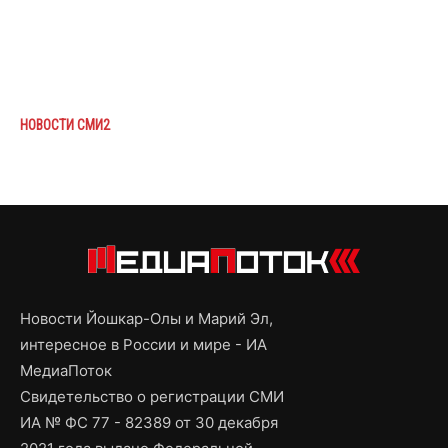
НОВОСТИ СМИ2
Новости Йошкар-Олы и Марий Эл,
интересное в России и мире - ИА
МедиаПоток
Свидетельство о регистрации СМИ
ИА № ФС 77 - 82389 от 30 декабря