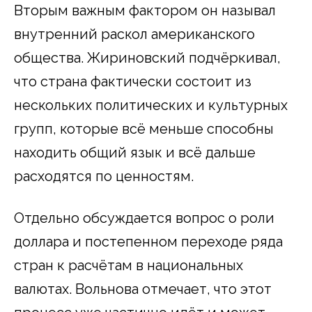
Вторым важным фактором он называл
внутренний раскол американского
общества. Жириновский подчёркивал,
что страна фактически состоит из
нескольких политических и культурных
групп, которые всё меньше способны
находить общий язык и всё дальше
расходятся по ценностям.
Отдельно обсуждается вопрос о роли
доллара и постепенном переходе ряда
стран к расчётам в национальных
валютах. Вольнова отмечает, что этот