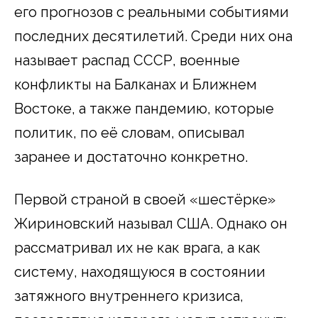
его прогнозов с реальными событиями
последних десятилетий. Среди них она
называет распад СССР, военные
конфликты на Балканах и Ближнем
Востоке, а также пандемию, которые
политик, по её словам, описывал
заранее и достаточно конкретно.
Первой страной в своей «шестёрке»
Жириновский называл США. Однако он
рассматривал их не как врага, а как
систему, находящуюся в состоянии
затяжного внутреннего кризиса,