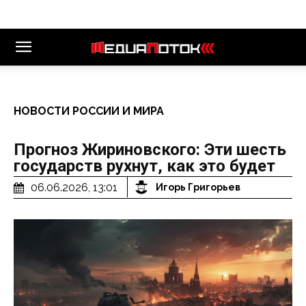
НОВОСТИ РОССИИ И МИРА
Прогноз Жириновского: Эти шесть
государств рухнут, как это будет
06.06.2026, 13:01
Игорь Григорьев