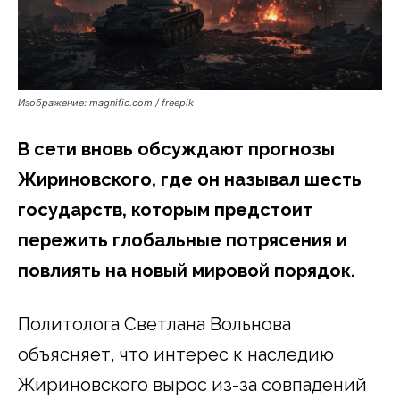
Изображение: magnific.com / freepik
В сети вновь обсуждают прогнозы
Жириновского, где он называл шесть
государств, которым предстоит
пережить глобальные потрясения и
повлиять на новый мировой порядок.
Политолога Светлана Вольнова
объясняет, что интерес к наследию
Жириновского вырос из-за совпадений