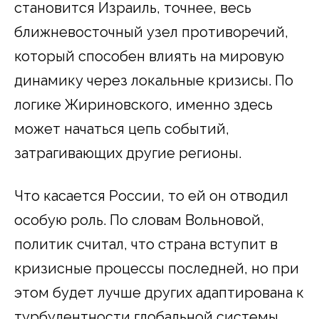
становится Израиль, точнее, весь
ближневосточный узел противоречий,
который способен влиять на мировую
динамику через локальные кризисы. По
логике Жириновского, именно здесь
может начаться цепь событий,
затрагивающих другие регионы.
Что касается России, то ей он отводил
особую роль. По словам Вольновой,
политик считал, что страна вступит в
кризисные процессы последней, но при
этом будет лучше других адаптирована к
турбулентности глобальной системы.