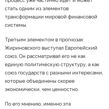
процесс уже частично идёт и может
стать одним из элементов
трансформации мировой финансовой
системы.
Третьим элементом в прогнозах
Жириновского выступал Европейский
союз. Он рассматривал его не как
единую политическую структуру, а как
союз государств с разными интересами,
которые объединены скорее
экономически, чем ценностно.
По его мнению, именно эта