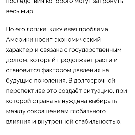
последствия которого могут затронуть
весь мир.
По его логике, ключевая проблема
Америки носит экономический
характер и связана с государственным
долгом, который продолжает расти и
становится фактором давления на
будущие поколения. В долгосрочной
перспективе это создаёт ситуацию, при
которой страна вынуждена выбирать
между сокращением глобального
влияния и внутренней стабильностью.