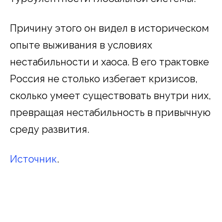
Причину этого он видел в историческом
опыте выживания в условиях
нестабильности и хаоса. В его трактовке
Россия не столько избегает кризисов,
сколько умеет существовать внутри них,
превращая нестабильность в привычную
среду развития.
Источник
.