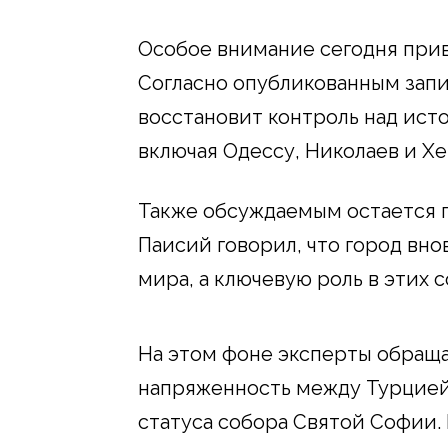
Особое внимание сегодня прив
Согласно опубликованным запис
восстановит контроль над ис
включая Одессу, Николаев и Хе
Также обсуждаемым остается 
Паисий говорил, что город вно
мира, а ключевую роль в этих 
На этом фоне эксперты обращ
напряженность между Турцией 
статуса собора Святой Софии