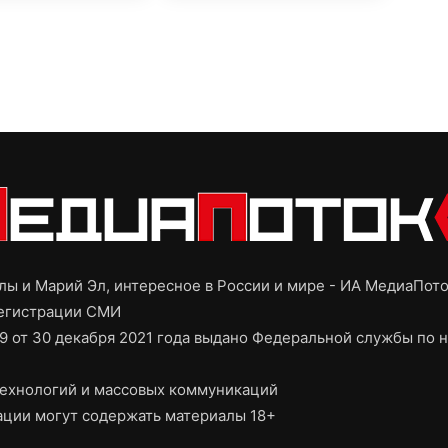
ы и Марий Эл, интересное в России и мире - ИА МедиаПот
регистрации СМИ
9 от 30 декабря 2021 года выдано Федеральной службы по н
ехнологий и массовых коммуникаций
ции могут содержать материалы 18+