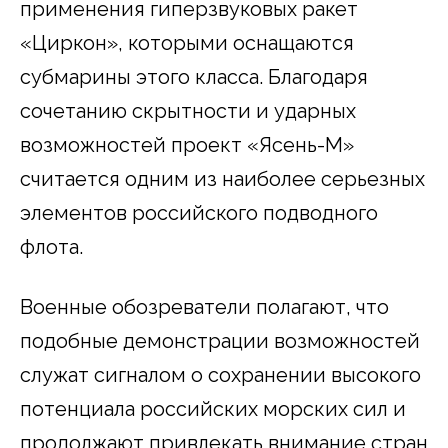
применения гиперзвуковых ракет
«Циркон», которыми оснащаются
субмарины этого класса. Благодаря
сочетанию скрытности и ударных
возможностей проект «Ясень-М»
считается одним из наиболее серьезных
элементов российского подводного
флота.
Военные обозреватели полагают, что
подобные демонстрации возможностей
служат сигналом о сохранении высокого
потенциала российских морских сил и
продолжают привлекать внимание стран