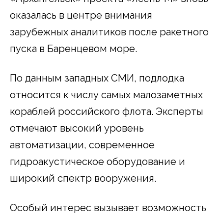
оказалась в центре внимания
зарубежных аналитиков после ракетного
пуска в Баренцевом море.
По данным западных СМИ, подлодка
относится к числу самых малозаметных
кораблей российского флота. Эксперты
отмечают высокий уровень
автоматизации, современное
гидроакустическое оборудование и
широкий спектр вооружения.
Особый интерес вызывает возможность