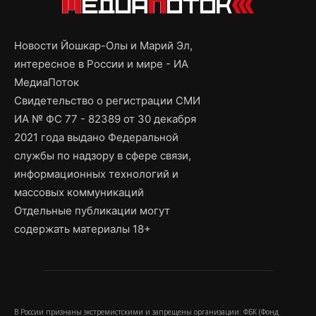
Новости Йошкар-Олы и Марий Эл,
интересное в России и мире - ИА
МедиаПоток
Свидетельство о регистрации СМИ
ИА № ФС 77 - 82389 от 30 декабря
2021 года выдано Федеральной
службы по надзору в сфере связи,
информационных технологий и
массовых коммуникаций
Отдельные публикации могут
содержать материалы 18+
В России признаны экстремистскими и запрещены организации: ФБК (Фонд