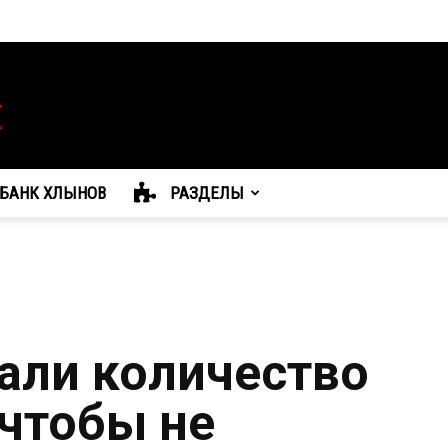
БАНК ХЛЫНОВ
РАЗДЕЛЫ
али количество
 чтобы не