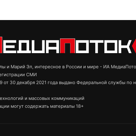
ы и Марий Эл, интересное в России и мире - ИА МедиаПот
регистрации СМИ
9 от 30 декабря 2021 года выдано Федеральной службы по н
ехнологий и массовых коммуникаций
ции могут содержать материалы 18+