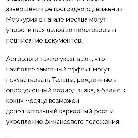
завершения ретроградного движения
Меркурия в начале месяца могут
упроститься деловые переговоры и
подписание документов.
Астрологи также указывают, что
наиболее заметный эффект могут
почувствовать Тельцы, рожденные в
определенный период знака, а ближе к
концу месяца возможен
дополнительный карьерный рост и
укрепление финансового положения.