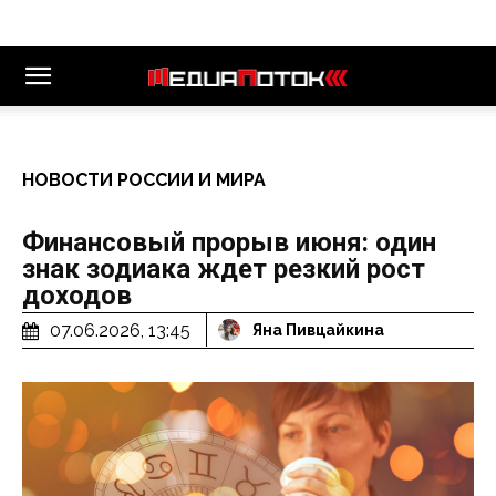
НОВОСТИ РОССИИ И МИРА
Финансовый прорыв июня: один
знак зодиака ждет резкий рост
доходов
07.06.2026, 13:45
Яна Пивцайкина