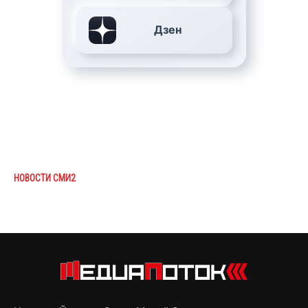
Дзен
НОВОСТИ СМИ2