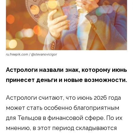
ru.freepik.com / @stevanovicigor
Астрологи назвали знак, которому июнь
принесет деньги и новые возможности.
Астрологи считают, что июнь 2026 года
может стать особенно благоприятным
для Тельцов в финансовой сфере. По их
мнению, в этот период складываются