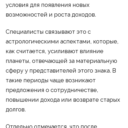
условия для появления новых
возможностей и роста доходов.
Специалисты связывают это с
астрологическими аспектами, которые,
как считается, усиливают влияние
планеты, отвечающей за материальную
сферу у представителей этого знака. В
такие периоды чаще возникают
предложения о сотрудничестве,
повышении дохода или возврате старых
долгов.
Отдельно отмечается, что после