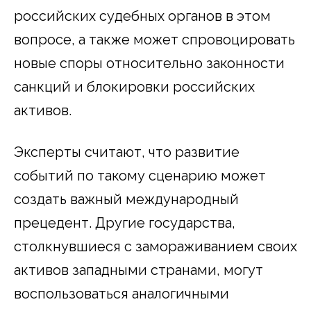
российских судебных органов в этом
вопросе, а также может спровоцировать
новые споры относительно законности
санкций и блокировки российских
активов.
Эксперты считают, что развитие
событий по такому сценарию может
создать важный международный
прецедент. Другие государства,
столкнувшиеся с замораживанием своих
активов западными странами, могут
воспользоваться аналогичными