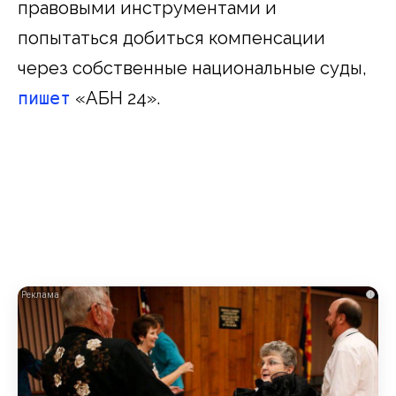
правовыми инструментами и
попытаться добиться компенсации
через собственные национальные суды,
пишет
«АБН 24».
i