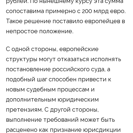
рублей. По нынешнему курсу эта сумма
сопоставима примерно с 200 млрд евро.
Такое решение поставило европейцев в
непростое положение.
С одной стороны, европейские
структуры могут отказаться исполнять
постановление российского суда, а
подобный шаг способен привести к
новым судебным процессам и
дополнительным юридическим
претензиям. С другой стороны,
выполнение требований может быть
расценено как признание юрисдикции