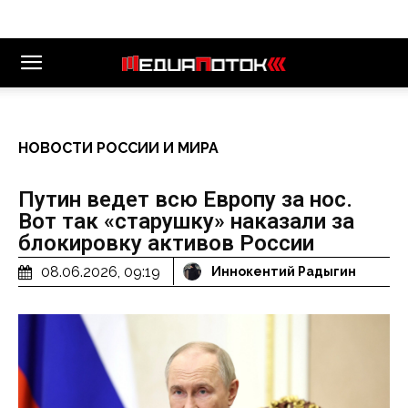
НОВОСТИ РОССИИ И МИРА
Путин ведет всю Европу за нос.
Вот так «старушку» наказали за
блокировку активов России
08.06.2026, 09:19
Иннокентий Радыгин