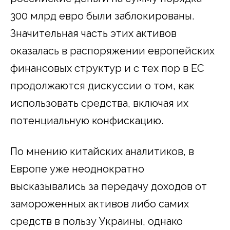
300 млрд евро были заблокированы.
Значительная часть этих активов
оказалась в распоряжении европейских
финансовых структур и с тех пор в ЕС
продолжаются дискуссии о том, как
использовать средства, включая их
потенциальную конфискацию.
По мнению китайских аналитиков, в
Европе уже неоднократно
высказывались за передачу доходов от
замороженных активов либо самих
средств в пользу Украины, однако