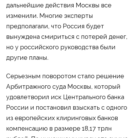
дальнейшие действия Москвы все
изменили. Многие эксперты
предполагали, что Россия будет
вынуждена смириться с потерей денег,
но у российского руководства были
другие планы.
Серьезным поворотом стало решение
Арбитражного суда Москвы, который
удовлетворил иск Центрального банка
России и постановил взыскать с одного
из европейских клиринговых банков
компенсацию в размере 18,17 трлн