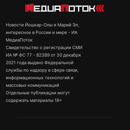
Новости Йошкар-Олы и Марий Эл,
интересное в России и мире - ИА
МедиаПоток
Свидетельство о регистрации СМИ
ИА № ФС 77 - 82389 от 30 декабря
2021 года выдано Федеральной
службы по надзору в сфере связи,
информационных технологий и
массовых коммуникаций
Отдельные публикации могут
содержать материалы 18+