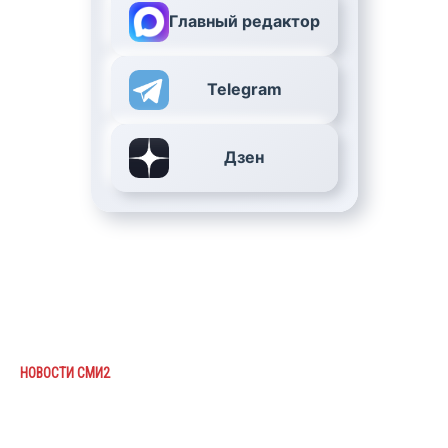
Главный редактор
Telegram
Дзен
НОВОСТИ СМИ2