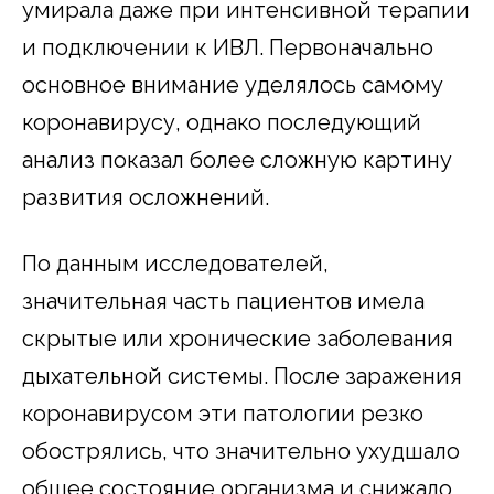
умирала даже при интенсивной терапии
и подключении к ИВЛ. Первоначально
основное внимание уделялось самому
коронавирусу, однако последующий
анализ показал более сложную картину
развития осложнений.
По данным исследователей,
значительная часть пациентов имела
скрытые или хронические заболевания
дыхательной системы. После заражения
коронавирусом эти патологии резко
обострялись, что значительно ухудшало
общее состояние организма и снижало