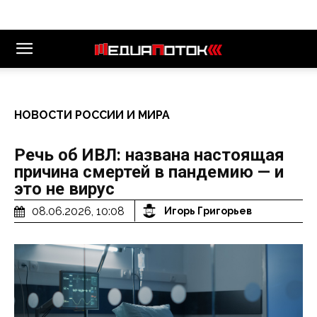
НОВОСТИ РОССИИ И МИРА
Речь об ИВЛ: названа настоящая
причина смертей в пандемию — и
это не вирус
08.06.2026, 10:08
Игорь Григорьев