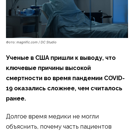
Фото: magnific.com / DC Studio
Ученые в США пришли к выводу, что
ключевые причины высокой
смертности во время пандемии COVID-
19 оказались сложнее, чем считалось
ранее.
Долгое время медики не могли
объяснить, почему часть пациентов