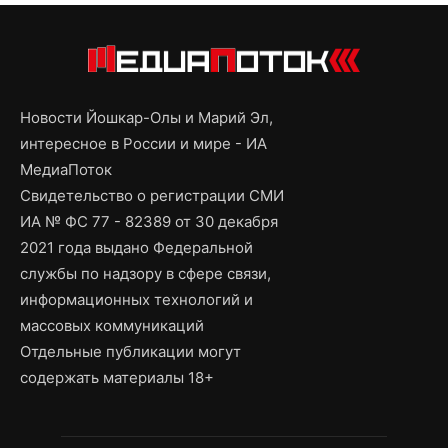
Новости Йошкар-Олы и Марий Эл,
интересное в России и мире - ИА
МедиаПоток
Свидетельство о регистрации СМИ
ИА № ФС 77 - 82389 от 30 декабря
2021 года выдано Федеральной
службы по надзору в сфере связи,
информационных технологий и
массовых коммуникаций
Отдельные публикации могут
содержать материалы 18+