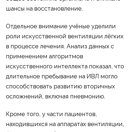
шансы на восстановление.
Отдельное внимание учёные уделили
роли искусственной вентиляции лёгких
в процессе лечения. Анализ данных с
применением алгоритмов
искусственного интеллекта показал, что
длительное пребывание на ИВЛ могло
способствовать развитию вторичных
осложнений, включая пневмонию.
Кроме того, у части пациентов,
находившихся на аппаратах вентиляции,