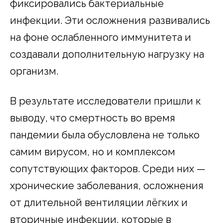
фиксировались бактериальные
инфекции. Эти осложнения развивались
на фоне ослабленного иммунитета и
создавали дополнительную нагрузку на
организм.
В результате исследователи пришли к
выводу, что смертность во время
пандемии была обусловлена не только
самим вирусом, но и комплексом
сопутствующих факторов. Среди них —
хронические заболевания, осложнения
от длительной вентиляции лёгких и
вторичные инфекции, которые в