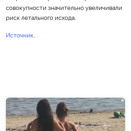
совокупности значительно увеличивали
риск летального исхода.
Источник
.
i