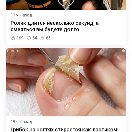
11 ч. назад
Ролик длится несколько секунд, а
смеяться вы будете долго
169
54
66
i
19 ч. назад
Грибок на ногтях стирается как ластиком!