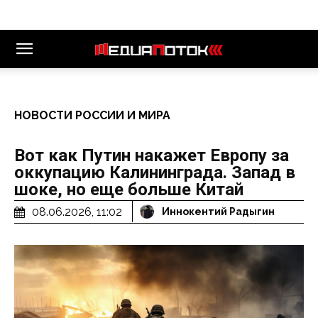
НОВОСТИ РОССИИ И МИРА
Вот как Путин накажет Европу за
оккупацию Калининграда. Запад в
шоке, но еще больше Китай
08.06.2026, 11:02
Иннокентий Радыгин