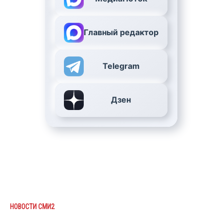
Главный редактор
Telegram
Дзен
НОВОСТИ СМИ2