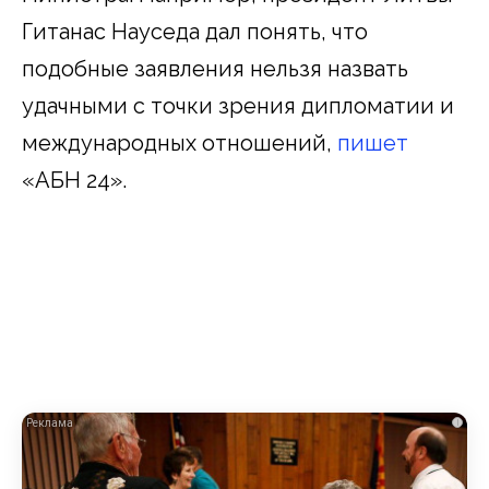
Гитанас Науседа дал понять, что
подобные заявления нельзя назвать
удачными с точки зрения дипломатии и
международных отношений,
пишет
«АБН 24».
i