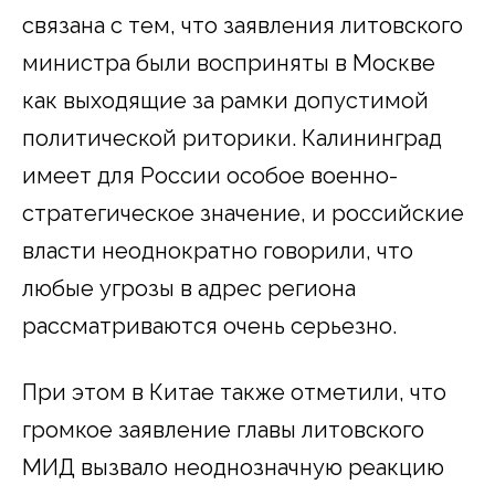
связана с тем, что заявления литовского
министра были восприняты в Москве
как выходящие за рамки допустимой
политической риторики. Калининград
имеет для России особое военно-
стратегическое значение, и российские
власти неоднократно говорили, что
любые угрозы в адрес региона
рассматриваются очень серьезно.
При этом в Китае также отметили, что
громкое заявление главы литовского
МИД вызвало неоднозначную реакцию