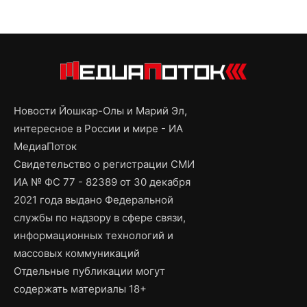
Новости Йошкар-Олы и Марий Эл,
интересное в России и мире - ИА
МедиаПоток
Свидетельство о регистрации СМИ
ИА № ФС 77 - 82389 от 30 декабря
2021 года выдано Федеральной
службы по надзору в сфере связи,
информационных технологий и
массовых коммуникаций
Отдельные публикации могут
содержать материалы 18+