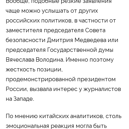
Вообще, подобные резкие заявления
чаще можно услышать от других
российских политиков, в частности от
заместителя председателя Совета
безопасности Дмитрия Медведева или
председателя Государственной думы
Вячеслава Володина. Именно поэтому
жесткость позиции,
продемонстрированной президентом
России, вызвала интерес у журналистов
на Западе.
По мнению китайских аналитиков, столь
эмоциональная реакция могла быть