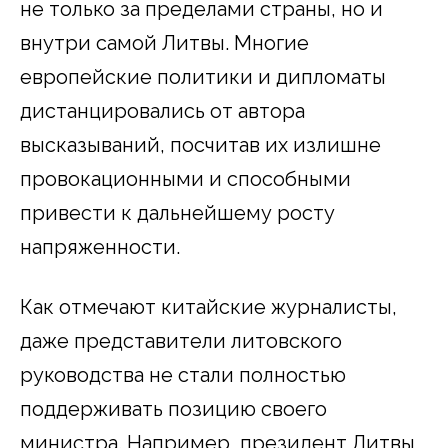
не только за пределами страны, но и
внутри самой Литвы. Многие
европейские политики и дипломаты
дистанцировались от автора
высказываний, посчитав их излишне
провокационными и способными
привести к дальнейшему росту
напряженности.
Как отмечают китайские журналисты,
даже представители литовского
руководства не стали полностью
поддерживать позицию своего
министра. Например, президент Литвы