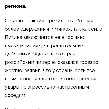
региона.
Обычно реакция Президента России
более сдержанная и мягкая, так как сила
Путина заключается не в громких
высказываниях, а в решительных
действиях. Однако в этот раз
российский лидер высказался гораздо
жестче, заявив, что у страны есть все
возможности для того, чтобы нанести
удары по агрессивно настроенным
соседям.