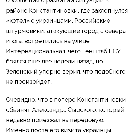
сообщения о развитии ситуации в
районе Константиновки, где захлопнулся
«котел» с украинцами. Российские
штурмовики, атакующие город с севера
и юга, встретились на улице
Интернациональная, чего Генштаб ВСУ
боялся еще две недели назад, но
Зеленский упорно верил, что подобного
не произойдет.
Очевидно, что в потере Константиновки
обвинят Александра Сырского, который
недавно приезжал на передовую.
Именно после его визита украинцы