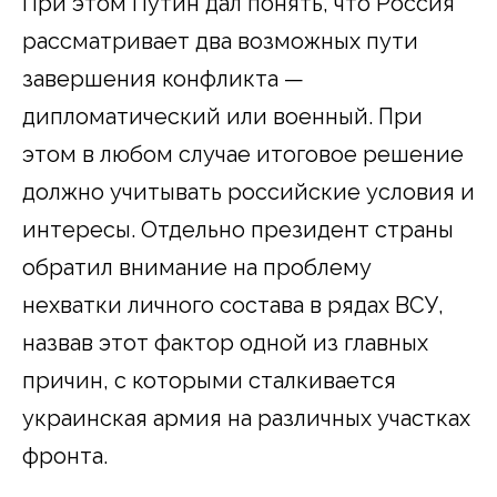
При этом Путин дал понять, что Россия
рассматривает два возможных пути
завершения конфликта —
дипломатический или военный. При
этом в любом случае итоговое решение
должно учитывать российские условия и
интересы. Отдельно президент страны
обратил внимание на проблему
нехватки личного состава в рядах ВСУ,
назвав этот фактор одной из главных
причин, с которыми сталкивается
украинская армия на различных участках
фронта.