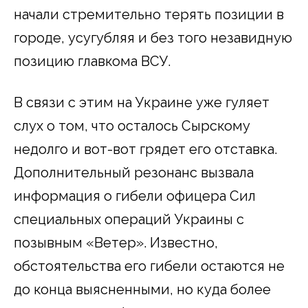
начали стремительно терять позиции в
городе, усугубляя и без того незавидную
позицию главкома ВСУ.
В связи с этим на Украине уже гуляет
слух о том, что осталось Сырскому
недолго и вот-вот грядет его отставка.
Дополнительный резонанс вызвала
информация о гибели офицера Сил
специальных операций Украины с
позывным «Ветер». Известно,
обстоятельства его гибели остаются не
до конца выясненными, но куда более