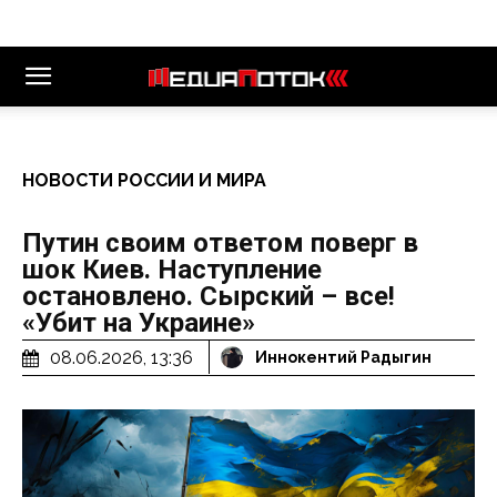
НОВОСТИ РОССИИ И МИРА
Путин своим ответом поверг в
шок Киев. Наступление
остановлено. Сырский – все!
«Убит на Украине»
08.06.2026, 13:36
Иннокентий Радыгин