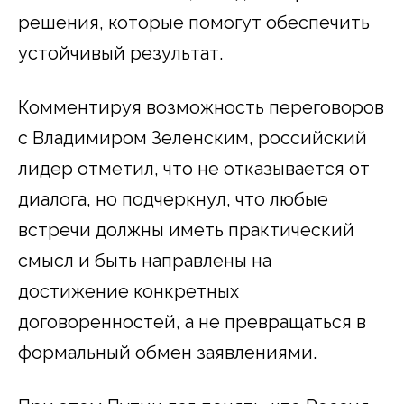
решения, которые помогут обеспечить
устойчивый результат.
Комментируя возможность переговоров
с Владимиром Зеленским, российский
лидер отметил, что не отказывается от
диалога, но подчеркнул, что любые
встречи должны иметь практический
смысл и быть направлены на
достижение конкретных
договоренностей, а не превращаться в
формальный обмен заявлениями.