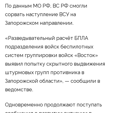
По данным МО РФ, ВС РФ смогли
сорвать наступление ВСУ на
Запорожском направлении.
«Разведывательный расчёт БПЛА
подразделения войск беспилотных
систем группировки войск «Восток»
выявил попытку скрытного выдвижения
штурмовых групп противника в
Запорожской области», — сообщили в
ведомстве.
Одновременно продолжают поступать