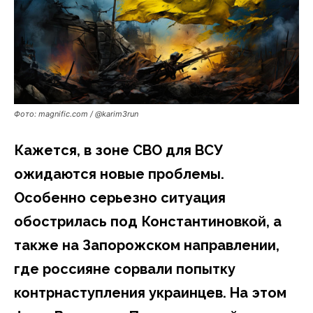
Фото: magnific.com / @karim3run
Кажется, в зоне СВО для ВСУ
ожидаются новые проблемы.
Особенно серьезно ситуация
обострилась под Константиновкой, а
также на Запорожском направлении,
где россияне сорвали попытку
контрнаступления украинцев. На этом