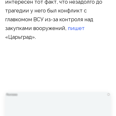
интересен тот факт, что незадолго до
трагедии у него был конфликт с
главкомом ВСУ из-за контроля над
закупками вооружений,
пишет
«Царьград».
i