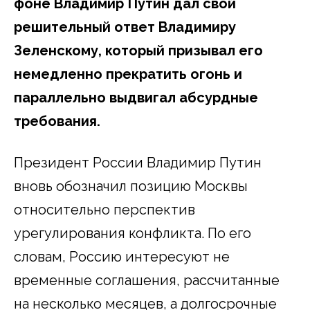
фоне Владимир Путин дал свой
решительный ответ Владимиру
Зеленскому, который призывал его
немедленно прекратить огонь и
параллельно выдвигал абсурдные
требования.
Президент России Владимир Путин
вновь обозначил позицию Москвы
относительно перспектив
урегулирования конфликта. По его
словам, Россию интересуют не
временные соглашения, рассчитанные
на несколько месяцев, а долгосрочные