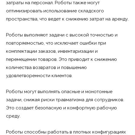
затраты на персонал. Роботы также могут
оптимизировать использование складского
пространства, что ведет к снижению затрат на аренду.
Роботы выполняют задачи с высокой точностью и
повторяемостью, что исключает ошибки при
комплектации заказов, инвентаризации и
перемещении товаров. Это приводит к снижению
количества возвратов и повышению
удовлетворенности клиентов.
Роботы могут выполнять опасные и монотонные
задачи, снижая риски травматизма для сотрудников.
Это создает безопасную и комфортную рабочую
среду.
Роботы способны работать в плотных конфигурациях