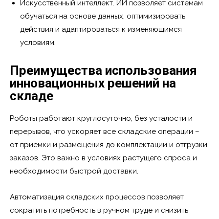
Искусственный интеллект. ИИ позволяет системам
обучаться на основе данных, оптимизировать
действия и адаптироваться к изменяющимся
условиям.
Преимущества использования
инновационных решений на
складе
Роботы работают круглосуточно, без усталости и
перерывов, что ускоряет все складские операции –
от приемки и размещения до комплектации и отгрузки
заказов. Это важно в условиях растущего спроса и
необходимости быстрой доставки.
Автоматизация складских процессов позволяет
сократить потребность в ручном труде и снизить