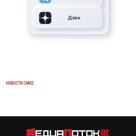
Дзен
НОВОСТИ СМИ2