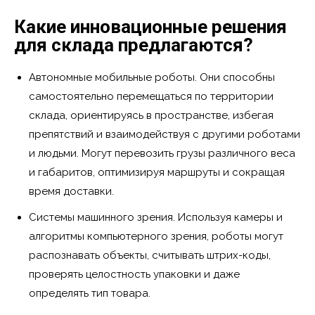
Какие инновационные решения
для склада предлагаются?
Автономные мобильные роботы. Они способны
самостоятельно перемещаться по территории
склада, ориентируясь в пространстве, избегая
препятствий и взаимодействуя с другими роботами
и людьми. Могут перевозить грузы различного веса
и габаритов, оптимизируя маршруты и сокращая
время доставки.
Системы машинного зрения. Используя камеры и
алгоритмы компьютерного зрения, роботы могут
распознавать объекты, считывать штрих-коды,
проверять целостность упаковки и даже
определять тип товара.