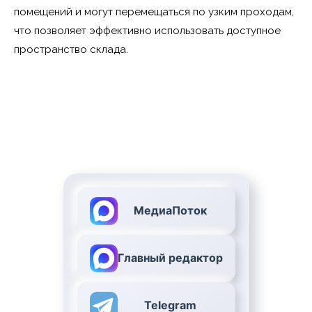
помещений и могут перемещаться по узким проходам,
что позволяет эффективно использовать доступное
пространство склада.
МедиаПоток
Главный редактор
Telegram