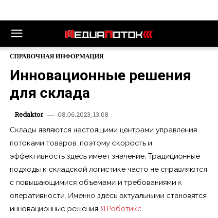
СПРАВОЧНАЯ ИНФОРМАЦИЯ
Инновационные решения
для склада
08.06.2023, 13:08
Redaktor
Склады являются настоящими центрами управления
потоками товаров, поэтому скорость и
эффективность здесь имеет значение. Традиционные
подходы к складской логистике часто не справляются
с повышающимися объемами и требованиями к
оперативности. Именно здесь актуальными становятся
инновационные решения
Я.Роботикс
.