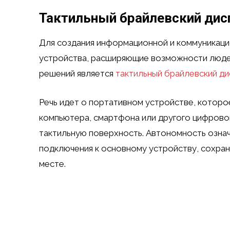
Тактильный брайлевский ди
Для создания информационной и коммуникац
устройства, расширяющие возможности людей
решений является
тактильный брайлевский д
Речь идет о портативном устройстве, которо
компьютера, смартфона или другого цифровог
тактильную поверхность. Автономность озна
подключения к основному устройству, сохран
месте.