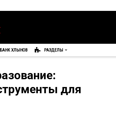
БАНК ХЛЫНОВ
РАЗДЕЛЫ
азование:
струменты для