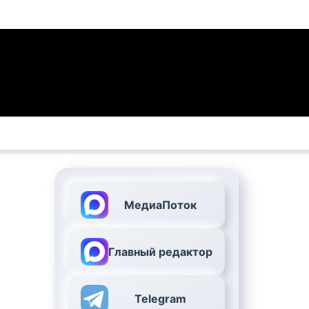
МедиаПоток
Главный редактор
Telegram