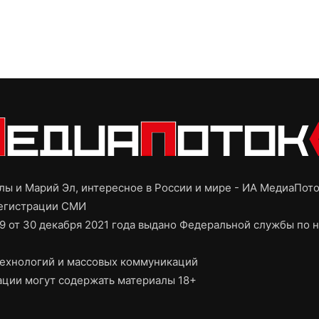
ы и Марий Эл, интересное в России и мире - ИА МедиаПот
регистрации СМИ
9 от 30 декабря 2021 года выдано Федеральной службы по н
ехнологий и массовых коммуникаций
ции могут содержать материалы 18+