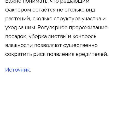
Важно понимать, что решающим
фактором остаётся не столько вид
растений, сколько структура участка и
уход за ним. Регулярное прореживание
посадок, уборка листвы и контроль
влажности позволяют существенно
сократить риск появления вредителей.
Источник
.