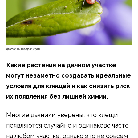
Фото: ru.freepik.com
Какие растения на дачном участке
могут незаметно создавать идеальные
условия для клещей и как снизить риск
их появления без лишней химии.
Многие дачники уверены, что клещи
появляются случайно и одинаково часто
на любом участке, однако это не совсем