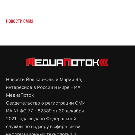
НОВОСТИ СМИ2
Новости Йошкар-Олы и Марий Эл,
интересное в России и мире - ИА
МедиаПоток
Свидетельство о регистрации СМИ
ИА № ФС 77 - 82389 от 30 декабря
2021 года выдано Федеральной
службы по надзору в сфере связи,
информационных технологий и