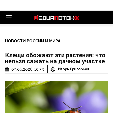
НОВОСТИ РОССИИ И МИРА
Клещи обожают эти растения: что
нельзя сажать на дачном участке
09.06.2026, 10:33
Игорь Григорьев