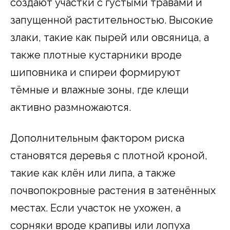
создают участки с густыми травами и
запущенной растительностью. Высокие
злаки, такие как пырей или овсяница, а
также плотные кустарники вроде
шиповника и спиреи формируют
тёмные и влажные зоны, где клещи
активно размножаются.
Дополнительным фактором риска
становятся деревья с плотной кроной,
такие как клён или липа, а также
почвопокровные растения в затенённых
местах. Если участок не ухожен, а
сорняки вроде крапивы или лопуха