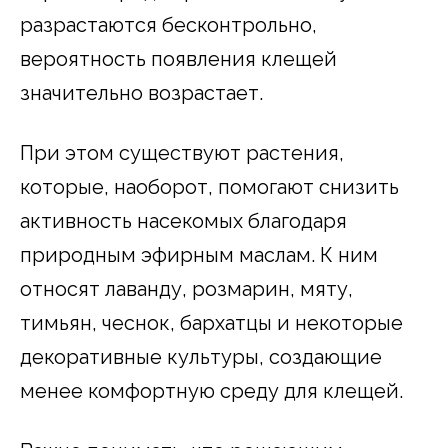
разрастаются бесконтрольно,
вероятность появления клещей
значительно возрастает.
При этом существуют растения,
которые, наоборот, помогают снизить
активность насекомых благодаря
природным эфирным маслам. К ним
относят лаванду, розмарин, мяту,
тимьян, чеснок, бархатцы и некоторые
декоративные культуры, создающие
менее комфортную среду для клещей.