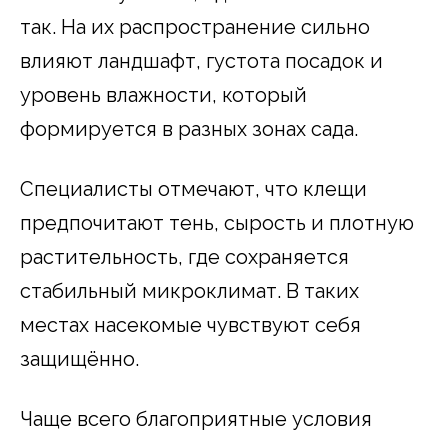
так. На их распространение сильно
влияют ландшафт, густота посадок и
уровень влажности, который
формируется в разных зонах сада.
Специалисты отмечают, что клещи
предпочитают тень, сырость и плотную
растительность, где сохраняется
стабильный микроклимат. В таких
местах насекомые чувствуют себя
защищённо.
Чаще всего благоприятные условия