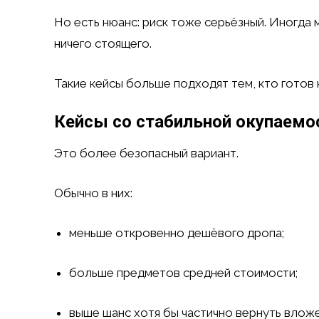
Но есть нюанс: риск тоже серьёзный. Иногда 
ничего стоящего.
Такие кейсы больше подходят тем, кто готов
Кейсы со стабильной окупаем
Это более безопасный вариант.
Обычно в них:
меньше откровенно дешёвого дропа;
больше предметов средней стоимости;
выше шанс хотя бы частично вернуть вложе