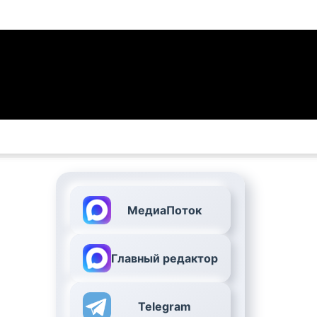
МедиаПоток
Главный редактор
Telegram