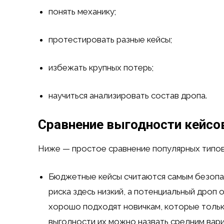
понять механику;
протестировать разные кейсы;
избежать крупных потерь;
научиться анализировать состав дропа.
Сравнение выгодности кейсов
Ниже — простое сравнение популярных типов
Бюджетные кейсы считаются самым безопа
риска здесь низкий, а потенциальный дроп 
хорошо подходят новичкам, которые тольк
выгодности их можно назвать средним вари