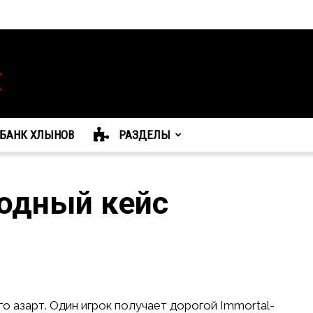
БАНК ХЛЫНОВ
РАЗДЕЛЫ
одный кейс
го азарт. Один игрок получает дорогой Immortal-