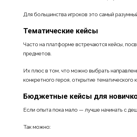
Для большинства игроков это самый разумный
Тематические кейсы
Часто на платформе встречаются кейсы, пос
предметов.
Их плюс в том, что можно выбрать направлени
конкретного героя, открытие тематического 
Бюджетные кейсы для новичк
Если опыта пока мало — лучше начинать с де
Так можно: