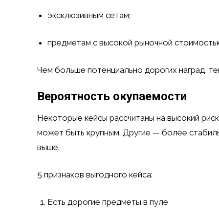
эксклюзивным сетам;
предметам с высокой рыночной стоимость
Чем больше потенциально дорогих наград, те
Вероятность окупаемости
Некоторые кейсы рассчитаны на высокий риск
может быть крупным. Другие — более стабиль
выше.
5 признаков выгодного кейса:
Есть дорогие предметы в пуле