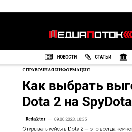
Информационное
агентство
"МедиаПоток"
НОВОСТИ
CТАТЬИ
СПРАВОЧНАЯ ИНФОРМАЦИЯ
Как выбрать выг
Dota 2 на SpyDota
Redaktor
09.06.2023, 10:35
Открывать кейсы в Dota 2 — это всегда немно