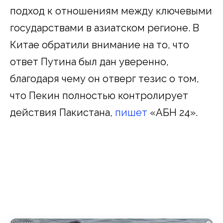
подход к отношениям между ключевыми
государствами в азиатском регионе. В
Китае обратили внимание на то, что
ответ Путина был дан уверенно,
благодаря чему он отверг тезис о том,
что Пекин полностью контролирует
действия Пакистана,
пишет
«АБН 24».
i