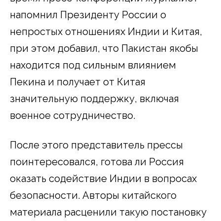
напомнил Президенту России о
непростых отношениях Индии и Китая,
при этом добавил, что Пакистан якобы
находится под сильным влиянием
Пекина и получает от Китая
значительную поддержку, включая
военное сотрудничество.
После этого представитель прессы
поинтересовался, готова ли Россия
оказать содействие Индии в вопросах
безопасности. Авторы китайского
материала расценили такую постановку