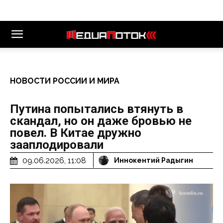
НОВОСТИ РОССИИ И МИРА
Путина попытались втянуть в
скандал, но он даже бровью не
повел. В Китае дружно
зааплодировали
09.06.2026, 11:08
Иннокентий Радыгин