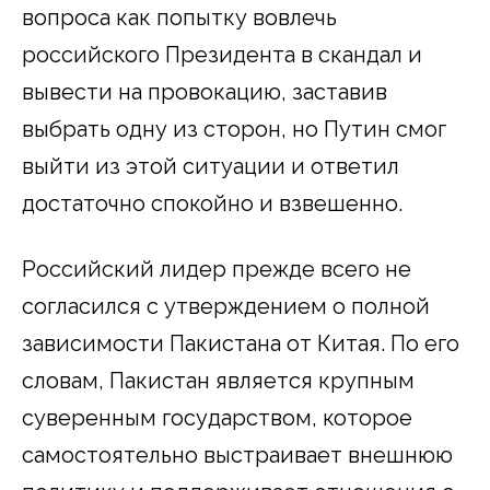
вопроса как попытку вовлечь
российского Президента в скандал и
вывести на провокацию, заставив
выбрать одну из сторон, но Путин смог
выйти из этой ситуации и ответил
достаточно спокойно и взвешенно.
Российский лидер прежде всего не
согласился с утверждением о полной
зависимости Пакистана от Китая. По его
словам, Пакистан является крупным
суверенным государством, которое
самостоятельно выстраивает внешнюю