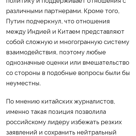
политику и поддерживает отношения с
различными партнерами. Кроме того,
Путин подчеркнул, что отношения
между Индией и Китаем представляют
собой сложную и многогранную систему
взаимодействия, поэтому любые
однозначные оценки или вмешательство
со стороны в подобные вопросы были бы
неуместны.
По мнению китайских журналистов,
именно такая позиция позволила
российскому лидеру избежать резких
заявлений и сохранить нейтральный