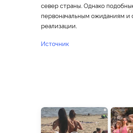
север страны. Однако подобны
первоначальным ожиданиям и 
реализации.
Источник
i