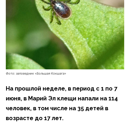
Фото: заповедник «Большая Кокшага»
На прошлой неделе, в период с 1 по 7
июня, в Марий Эл клещи напали на 114
человек, в том числе на 35 детей в
возрасте до 17 лет.