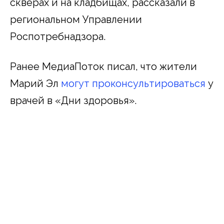
скверах и на кладбищах, рассказали в
региональном Управлении
Роспотребнадзора.
Ранее МедиаПоток писал, что жители
Марий Эл
могут проконсультироваться
у
врачей в «Дни здоровья».