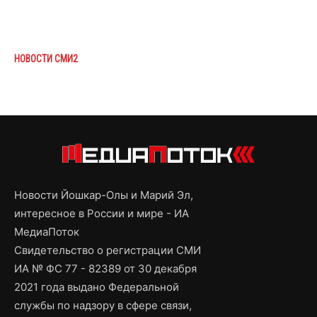
НОВОСТИ СМИ2
Новости Йошкар-Олы и Марий Эл,
интересное в России и мире - ИА
МедиаПоток
Свидетельство о регистрации СМИ
ИА № ФС 77 - 82389 от 30 декабря
2021 года выдано Федеральной
службы по надзору в сфере связи,