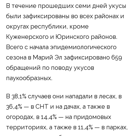
В течение прошедших семи дней укусы
были зафиксированы во всех районах и
округах республики, кроме
Куженерского и Юринского районов.
Всего с начала эпидемиологического
сезона в Марий Эл зафиксировано 659
обращений по поводу укусов
паукообразных.
В 38,1% случаев они нападали в лесах, в
36,4% — в СНТ и на дачах, а также в
огородах, в 14,4% — на придомовых
территориях, а также в 11,4% — в парках,