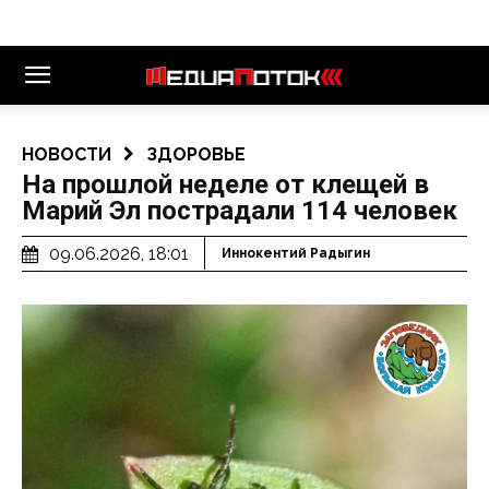
НОВОСТИ
ЗДОРОВЬЕ
На прошлой неделе от клещей в
Марий Эл пострадали 114 человек
09.06.2026, 18:01
Иннокентий Радыгин