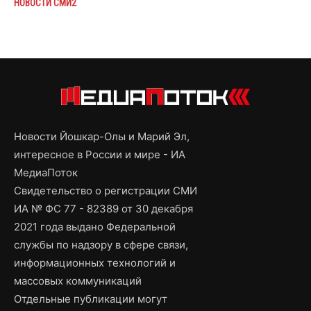
НОВОСТИ СМИ2
Новости Йошкар-Олы и Марий Эл,
интересное в России и мире - ИА
МедиаПоток
Свидетельство о регистрации СМИ
ИА № ФС 77 - 82389 от 30 декабря
2021 года выдано Федеральной
службы по надзору в сфере связи,
информационных технологий и
массовых коммуникаций
Отдельные публикации могут