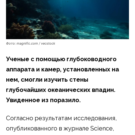
Фото: magnific.com / vecstock
Ученые с помощью глубоководного
аппарата и камер, установленных на
нем, смогли изучить стены
глубочайших океанических впадин.
Увиденное из поразило.
Согласно результатам исследования,
опубликованного в журнале Science,