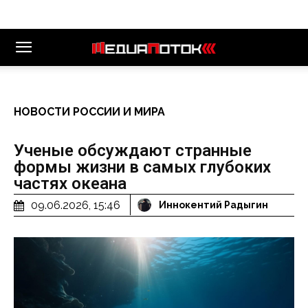
НОВОСТИ РОССИИ И МИРА
Ученые обсуждают странные
формы жизни в самых глубоких
частях океана
09.06.2026, 15:46
Иннокентий Радыгин