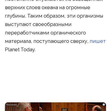
верхних слоев океана на огромные
глубины. Таким образом, эти организмы
выступают своеобразными
переработчиками органического
материала, поступающего сверху,
пишет
Planet Today.
i