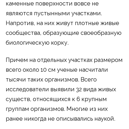
каменные поверхности вовсе не
являются пустынными участками.
Напротив, на них живут плотные живые
сообщества, образующие своеобразную
биологическую корку.
Причем на отдельных участках размером
всего около 10 см ученые насчитали
тысячи таких организмов. Всего
исследователи выявили 32 вида живых
существ, относящихся к 6 крупным
группам организмов. Многие из них
ранее никогда не описывались наукой.