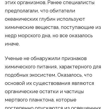
этих организмов. Ранее специалисты
предполагали, что обитатели
океанических глубин используют
химические вещества, поступающие из
недр морского дна, но все оказалось
иначе.
Ученые не обнаружили признаков
химического питания, характерного для
подобных экосистем. Оказалось, что
основой их существования являются
органические остатки и частицы
мертвого планктона, которые
постепенно опускаются из освещенных