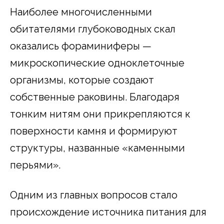
Наиболее многочисленными
обитателями глубоководных скал
оказались фораминиферы —
микроскопические одноклеточные
организмы, которые создают
собственные раковины. Благодаря
тонким нитям они прикрепляются к
поверхности камня и формируют
структуры, названные «каменными
перьями».
Одним из главных вопросов стало
происхождение источника питания для