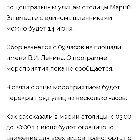
по центральным улицам столицы Марий
Эл вместе с единомышленниками
можно будет 14 июня.
Сбор начнется с 09 часов на площади
имени В.И. Ленина. О программе
мероприятия пока не сообщается.
В связи с этим мероприятием будет
перекрыт ряд улиц на несколько часов.
Как рассказали в мэрии столицы, с 03:00
до 20:00 14 июня будет ограничено
движение для всех видов транспорта по