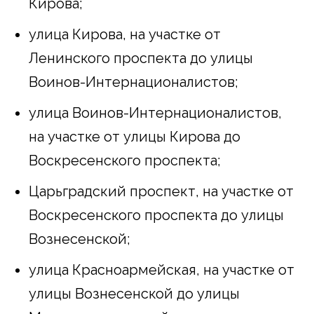
Кирова;
улица Кирова, на участке от
Ленинского проспекта до улицы
Воинов-Интернационалистов;
улица Воинов-Интернационалистов,
на участке от улицы Кирова до
Воскресенского проспекта;
Царьградский проспект, на участке от
Воскресенского проспекта до улицы
Вознесенской;
улица Красноармейская, на участке от
улицы Вознесенской до улицы