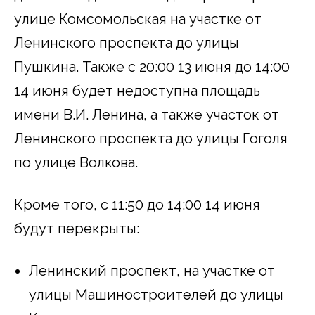
улице Комсомольская на участке от
Ленинского проспекта до улицы
Пушкина. Также с 20:00 13 июня до 14:00
14 июня будет недоступна площадь
имени В.И. Ленина, а также участок от
Ленинского проспекта до улицы Гоголя
по улице Волкова.
Кроме того, с 11:50 до 14:00 14 июня
будут перекрыты:
Ленинский проспект, на участке от
улицы Машиностроителей до улицы