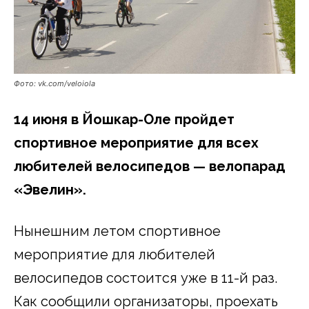
Фото: vk.com/veloiola
14 июня в Йошкар-Оле пройдет
спортивное мероприятие для всех
любителей велосипедов — велопарад
«Эвелин».
Нынешним летом спортивное
мероприятие для любителей
велосипедов состоится уже в 11-й раз.
Как сообщили организаторы, проехать