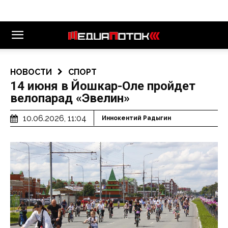
НОВОСТИ
СПОРТ
14 июня в Йошкар-Оле пройдет
велопарад «Эвелин»
10.06.2026, 11:04
Иннокентий Радыгин