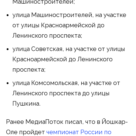
Машиностроителей;
улица Машиностроителей, на участке
от улицы Красноармейской до
Ленинского проспекта;
улица Советская, на участке от улицы
Красноармейской до Ленинского
проспекта;
улица Комсомольская, на участке от
Ленинского проспекта до улицы
Пушкина.
Ранее МедиаПоток писал, что в Йошкар-
Оле пройдет
чемпионат России по