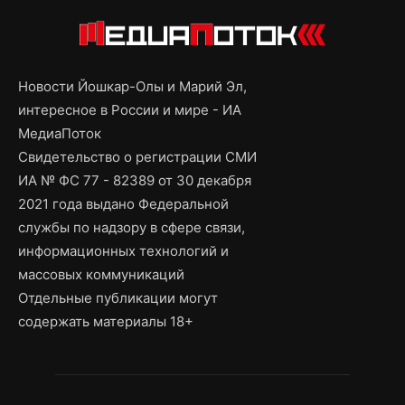
Новости Йошкар-Олы и Марий Эл,
интересное в России и мире - ИА
МедиаПоток
Свидетельство о регистрации СМИ
ИА № ФС 77 - 82389 от 30 декабря
2021 года выдано Федеральной
службы по надзору в сфере связи,
информационных технологий и
массовых коммуникаций
Отдельные публикации могут
содержать материалы 18+