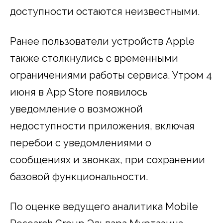
доступности остаются неизвестными.
Ранее пользователи устройств Apple
также столкнулись с временными
ограничениями работы сервиса. Утром 4
июня в App Store появилось
уведомление о возможной
недоступности приложения, включая
перебои с уведомлениями о
сообщениях и звонках, при сохранении
базовой функциональности.
По оценке ведущего аналитика Mobile