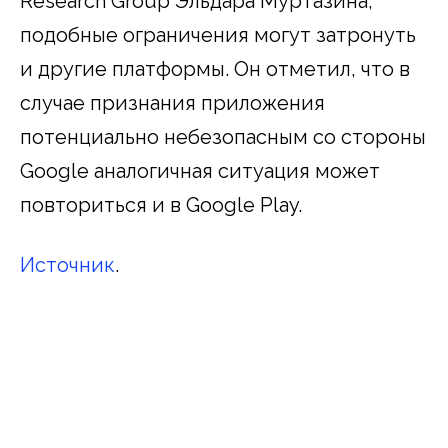
Research Group Эльдара Муртазина,
подобные ограничения могут затронуть
и другие платформы. Он отметил, что в
случае признания приложения
потенциально небезопасным со стороны
Google аналогичная ситуация может
повториться и в Google Play.
Источник
.