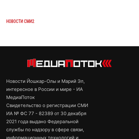
НОВОСТИ СМИ2
Новости Йошкар-Олы и Марий Эл,
интересное в России и мире - ИА
МедиаПоток
Свидетельство о регистрации СМИ
ИА № ФС 77 - 82389 от 30 декабря
2021 года выдано Федеральной
службы по надзору в сфере связи,
информационных технологий и