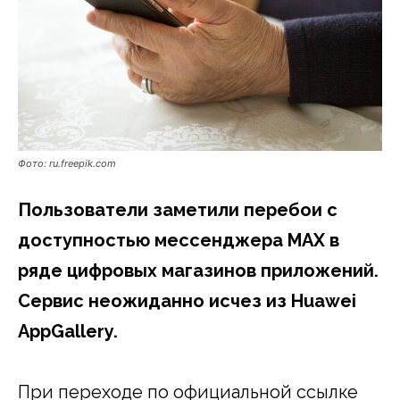
Фото: ru.freepik.com
Пользователи заметили перебои с
доступностью мессенджера MAX в
ряде цифровых магазинов приложений.
Сервис неожиданно исчез из Huawei
AppGallery.
При переходе по официальной ссылке