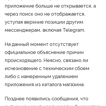
приложение больше не открывается, а
через поиск оно не отображается,
уступая верхние позиции другим
мессенджерам, включая Telegram.
На данный момент отсутствует
официальное объяснение причин
происходящего. Неясно, связано ли
исчезновение с техническим сбоем
либо с намеренным удалением
приложения из каталога магазина.
Позднее появились сообщения, что