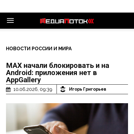
НОВОСТИ РОССИИ И МИРА
MAX начали блокировать и на
Android: приложения нет в
AppGallery
10.06.2026, 09:39
Игорь Григорьев