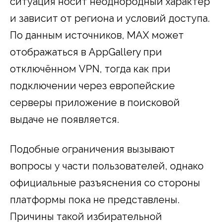
ситуация носит неоднородный характер
и зависит от региона и условий доступа.
По данным источников, MAX может
отображаться в AppGallery при
отключённом VPN, тогда как при
подключении через европейские
серверы приложение в поисковой
выдаче не появляется.
Подобные ограничения вызывают
вопросы у части пользователей, однако
официальные разъяснения со стороны
платформы пока не представлены.
Причины такой избирательной