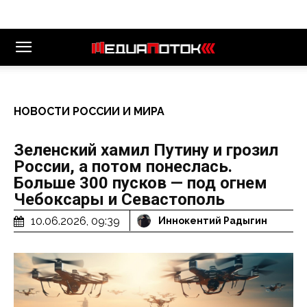
НОВОСТИ РОССИИ И МИРА
Зеленский хамил Путину и грозил
России, а потом понеслась.
Больше 300 пусков — под огнем
Чебоксары и Севастополь
10.06.2026, 09:39
Иннокентий Радыгин