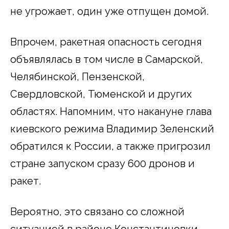
не угрожает, один уже отпущен домой.
Впрочем, ракетная опасность сегодня
объявлялась в том числе в Самарской,
Челябинской, Пензенской,
Свердловской, Тюменской и других
областях. Напомним, что накануне глава
киевского режима Владимир Зеленский
обратился к России, а также пригрозил
стране запуском сразу 600 дронов и
ракет.
Вероятно, это связано со сложной
ситуацией в районе Константиновки,