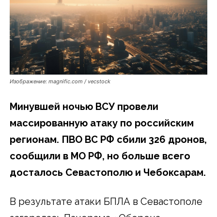
Изображение: magnific.com / vecstock
Минувшей ночью ВСУ провели
массированную атаку по российским
регионам. ПВО ВС РФ сбили 326 дронов,
сообщили в МО РФ, но больше всего
досталось Севастополю и Чебоксарам.
В результате атаки БПЛА в Севастополе