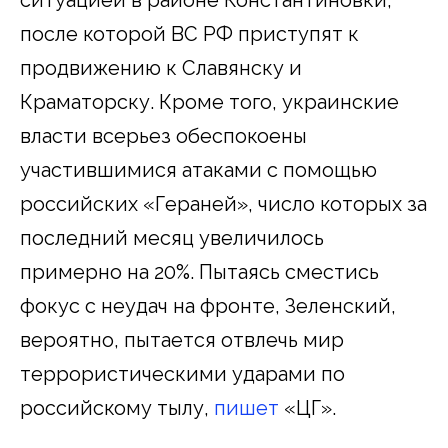
после которой ВС РФ приступят к
продвижению к Славянску и
Краматорску. Кроме того, украинские
власти всерьез обеспокоены
участившимися атаками с помощью
российских «Гераней», число которых за
последний месяц увеличилось
примерно на 20%. Пытаясь сместись
фокус с неудач на фронте, Зеленский,
вероятно, пытается отвлечь мир
террористическими ударами по
российскому тылу,
пишет
«ЦГ».