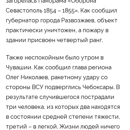
загорелась Панорама «Оборона
Севастополь 1854 – 1855». Как сообщил
губернатор города Развозжаев, объект
практически уничтожен, а пожару в
здании присвоен четвертый ранг.
Также неспокойным было утром в
Чувашии. Как сообщил глава региона
Олег Николаев, ракетному удару со
стороны ВСУ подверглись Чебоксары. В
результате случившегося пострадали
три человека, из которых два находятся
в состоянии средней степени тяжести,
третий – в легкой. Жизни людей ничего