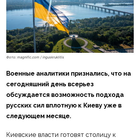
Фото: magnific.com / inguskruklitis
Военные аналитики признались, что на
сегодняшний день всерьез
обсуждается возможность подхода
русских сил вплотную к Киеву уже в
следующем месяце.
Киевские власти готовят столицу к