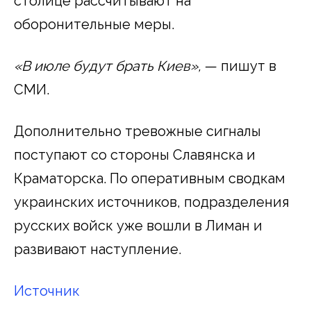
столице рассчитывают на
оборонительные меры.
«В июле будут брать Киев»,
— пишут в
СМИ.
Дополнительно тревожные сигналы
поступают со стороны Славянска и
Краматорска. По оперативным сводкам
украинских источников, подразделения
русских войск уже вошли в Лиман и
развивают наступление.
Источник