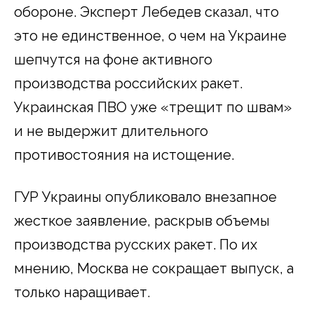
обороне. Эксперт Лебедев сказал, что
это не единственное, о чем на Украине
шепчутся на фоне активного
производства российских ракет.
Украинская ПВО уже «трещит по швам»
и не выдержит длительного
противостояния на истощение.
ГУР Украины опубликовало внезапное
жесткое заявление, раскрыв объемы
производства русских ракет. По их
мнению, Москва не сокращает выпуск, а
только наращивает.