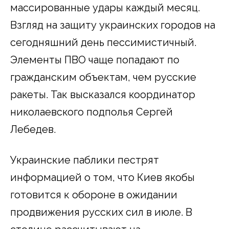
массированные удары каждый месяц.
Взгляд на защиту украинских городов на
сегодняшний день пессимистичный.
Элементы ПВО чаще попадают по
гражданским объектам, чем русские
ракеты. Так высказался координатор
николаевского подполья Сергей
Лебедев.
Украинские паблики пестрят
информацией о том, что Киев якобы
готовится к обороне в ожидании
продвижения русских сил в июле. В