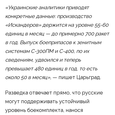
«Украинские аналитики приводят
конкретные данные: производство
«Искандеров» держится на уровне 55-60
единиц в месяц — до примерно 700 ракет
в год. Выпуск боеприпасов к зенитным
системам С-300ПМ и С-400, по их
сведениям, удвоился и теперь
превышает 480 единиц в год, то есть
около 50 в месяц»,
— пишет Царьград.
Разведка отвечает прямо, что русские
могут поддерживать устойчивый
уровень боекомплекта, нанося