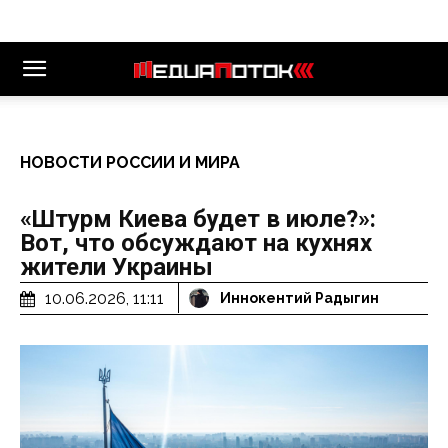
НОВОСТИ РОССИИ И МИРА
«Штурм Киева будет в июле?»:
Вот, что обсуждают на кухнях
жители Украины
10.06.2026, 11:11
Иннокентий Радыгин